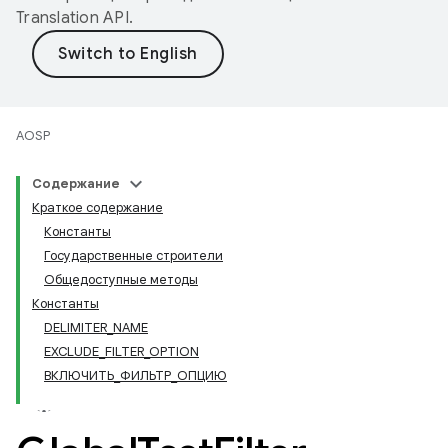
Translation API
.
AOSP
Содержание
Краткое содержание
Константы
Государственные строители
Общедоступные методы
Константы
DELIMITER_NAME
EXCLUDE_FILTER_OPTION
ВКЛЮЧИТЬ_ФИЛЬТР_ОПЦИЮ