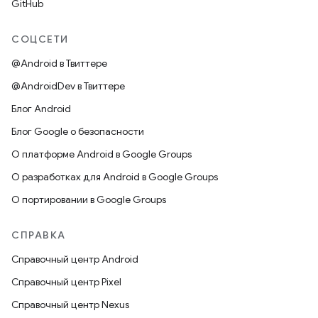
GitHub
СОЦСЕТИ
@Android в Твиттере
@AndroidDev в Твиттере
Блог Android
Блог Google о безопасности
О платформе Android в Google Groups
О разработках для Android в Google Groups
О портировании в Google Groups
СПРАВКА
Справочный центр Android
Справочный центр Pixel
Справочный центр Nexus