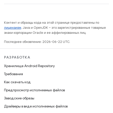
Контент и образцы кода на этой странице предоставлены по
лицензиям
. Java и OpenJDK – это зарегистрированные товарные
знаки корпорации Oracle и ее аффилированных лиц.
Последнее обновление: 2026-06-22 UTC.
РАЗРАБОТКА
Хранилище Android Repository
Требования
Как скачать код
Предпросмотр исполняемых файлов
Заводские образы
Драйверы в виде исполняемых файлов