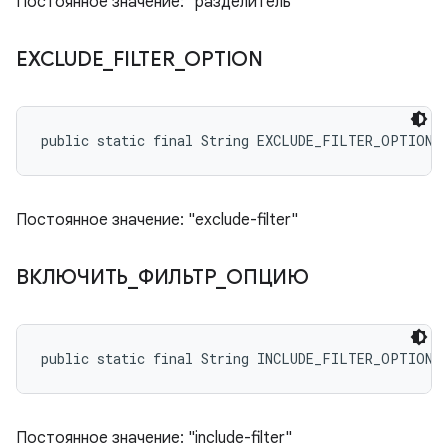
Постоянное значение: "разделитель"
EXCLUDE
_
FILTER
_
OPTION
public static final String EXCLUDE_FILTER_OPTION
Постоянное значение: "exclude-filter"
ВКЛЮЧИТЬ
_
ФИЛЬТР
_
ОПЦИЮ
public static final String INCLUDE_FILTER_OPTION
Постоянное значение: "include-filter"