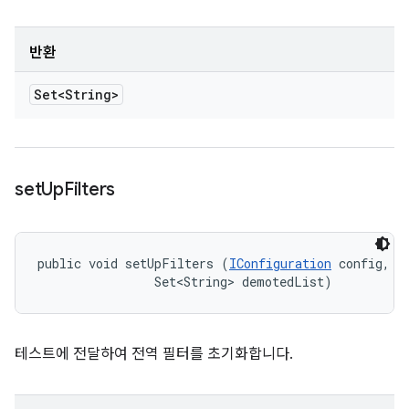
반환
Set<String>
set
Up
Filters
public void setUpFilters (
IConfiguration
 config, 

                Set<String> demotedList)
테스트에 전달하여 전역 필터를 초기화합니다.