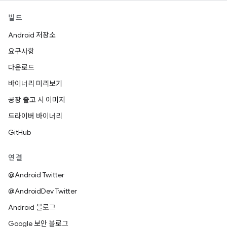
빌드
Android 저장소
요구사항
다운로드
바이너리 미리보기
공장 출고 시 이미지
드라이버 바이너리
GitHub
연결
@Android Twitter
@AndroidDev Twitter
Android 블로그
Google 보안 블로그