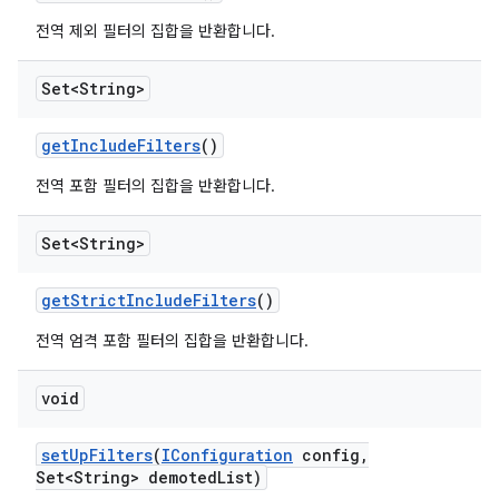
전역 제외 필터의 집합을 반환합니다.
Set<String>
get
Include
Filters
()
전역 포함 필터의 집합을 반환합니다.
Set<String>
get
Strict
Include
Filters
()
전역 엄격 포함 필터의 집합을 반환합니다.
void
set
Up
Filters
(
IConfiguration
config
,
Set<String> demoted
List)