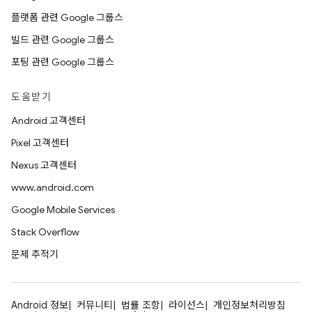
플랫폼 관련 Google 그룹스
빌드 관련 Google 그룹스
포팅 관련 Google 그룹스
도움받기
Android 고객센터
Pixel 고객센터
Nexus 고객센터
www.android.com
Google Mobile Services
Stack Overflow
문제 추적기
Android 정보
커뮤니티
법률 조항
라이선스
개인정보처리방침