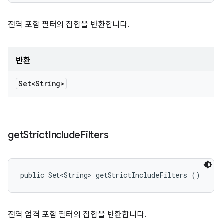
전역 포함 필터의 집합을 반환합니다.
반환
Set<String>
get
Strict
Include
Filters
public Set<String> getStrictIncludeFilters ()
전역 엄격 포함 필터의 집합을 반환합니다.