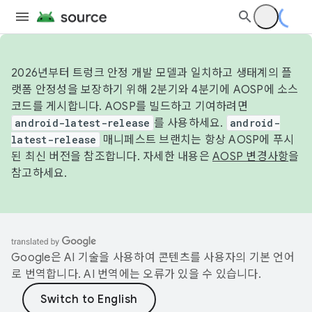
2026년부터 트렁크 안정 개발 모델과 일치하고 생태계의 플
랫폼 안정성을 보장하기 위해 2분기와 4분기에 AOSP에 소스
코드를 게시합니다. AOSP를 빌드하고 기여하려면
android-latest-release
를 사용하세요.
android-
latest-release
매니페스트 브랜치는 항상 AOSP에 푸시
된 최신 버전을 참조합니다. 자세한 내용은
AOSP 변경사항
을
참고하세요.
Google은 AI 기술을 사용하여 콘텐츠를 사용자의 기본 언어
로 번역합니다. AI 번역에는 오류가 있을 수 있습니다.