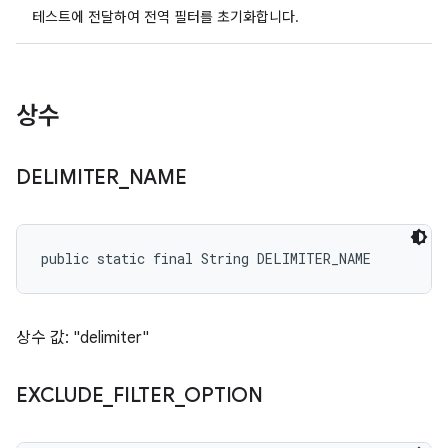
테스트에 전달하여 전역 필터를 초기화합니다.
상수
DELIMITER
_
NAME
public static final String DELIMITER_NAME
상수 값: "delimiter"
EXCLUDE
_
FILTER
_
OPTION