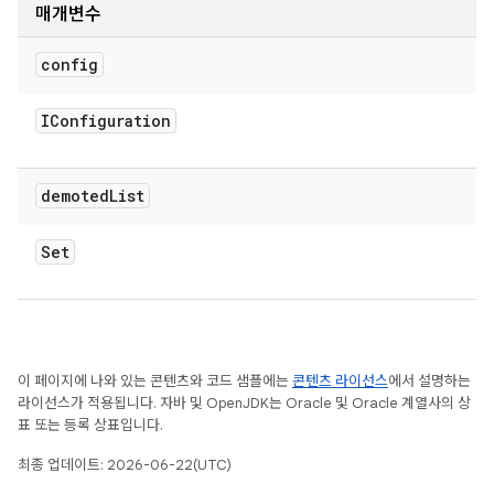
매개변수
config
IConfiguration
demoted
List
Set
이 페이지에 나와 있는 콘텐츠와 코드 샘플에는
콘텐츠 라이선스
에서 설명하는
라이선스가 적용됩니다. 자바 및 OpenJDK는 Oracle 및 Oracle 계열사의 상
표 또는 등록 상표입니다.
최종 업데이트: 2026-06-22(UTC)