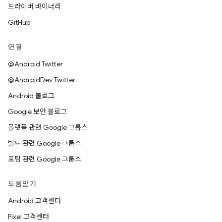
드라이버 바이너리
GitHub
연결
@Android Twitter
@AndroidDev Twitter
Android 블로그
Google 보안 블로그
플랫폼 관련 Google 그룹스
빌드 관련 Google 그룹스
포팅 관련 Google 그룹스
도움받기
Android 고객센터
Pixel 고객센터