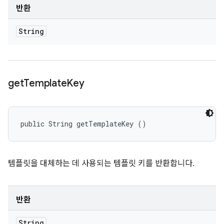
반환
String
get
Template
Key
public String getTemplateKey ()
템플릿을 대체하는 데 사용되는 템플릿 키를 반환합니다.
반환
String