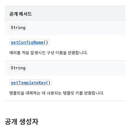
공개 메서드
String
get
Config
Name
()
예외를 처음 발생시킨 구성 이름을 반환합니다.
String
get
Template
Key
()
템플릿을 대체하는 데 사용되는 템플릿 키를 반환합니다.
공개 생성자