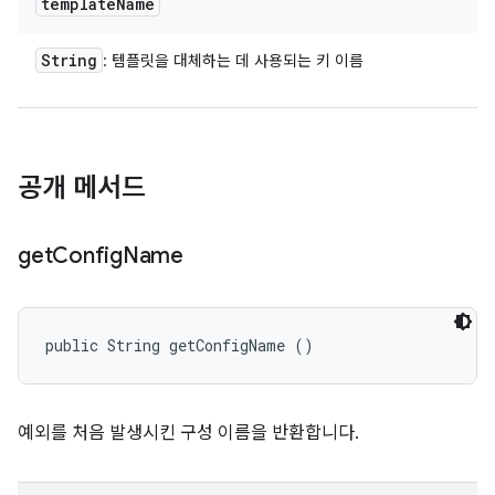
template
Name
String
: 템플릿을 대체하는 데 사용되는 키 이름
공개 메서드
get
Config
Name
public String getConfigName ()
예외를 처음 발생시킨 구성 이름을 반환합니다.