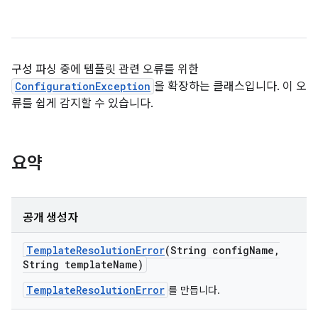
구성 파싱 중에 템플릿 관련 오류를 위한
ConfigurationException
을 확장하는 클래스입니다. 이 오
류를 쉽게 감지할 수 있습니다.
요약
공개 생성자
Template
Resolution
Error
(String config
Name
,
String template
Name)
TemplateResolutionError
를 만듭니다.