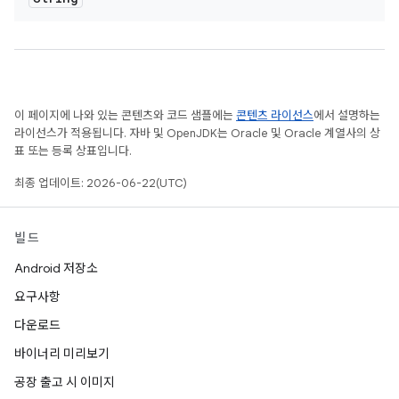
이 페이지에 나와 있는 콘텐츠와 코드 샘플에는
콘텐츠 라이선스
에서 설명하는
라이선스가 적용됩니다. 자바 및 OpenJDK는 Oracle 및 Oracle 계열사의 상
표 또는 등록 상표입니다.
최종 업데이트: 2026-06-22(UTC)
빌드
Android 저장소
요구사항
다운로드
바이너리 미리보기
공장 출고 시 이미지