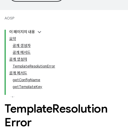
AOSP
이 페이지의 내용
요약
공개 생성자
공개 메서드
공개 생성자
TemplateResolutionError
공개 메서드
getConfigName
getTemplateKey
Template
Resolution
Error