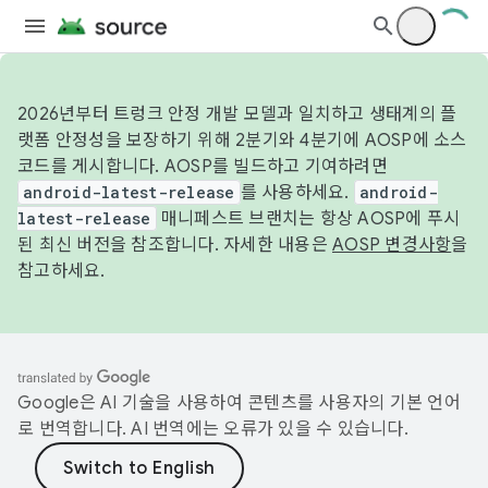
2026년부터 트렁크 안정 개발 모델과 일치하고 생태계의 플
랫폼 안정성을 보장하기 위해 2분기와 4분기에 AOSP에 소스
코드를 게시합니다. AOSP를 빌드하고 기여하려면
android-latest-release
를 사용하세요.
android-
latest-release
매니페스트 브랜치는 항상 AOSP에 푸시
된 최신 버전을 참조합니다. 자세한 내용은
AOSP 변경사항
을
참고하세요.
Google은 AI 기술을 사용하여 콘텐츠를 사용자의 기본 언어
로 번역합니다. AI 번역에는 오류가 있을 수 있습니다.