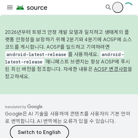
2026년부터 트렁크 안정 개발 모델과 일치하고 생태계의 플
랫폼 안정성을 보장하기 위해 2분기와 4분기에 AOSP에 소스
코드를 게시합니다. AOSP를 빌드하고 기여하려면
android-latest-release
를 사용하세요.
android-
latest-release
매니페스트 브랜치는 항상 AOSP에 푸시
된 최신 버전을 참조합니다. 자세한 내용은
AOSP 변경사항
을
참고하세요.
Google은 AI 기술을 사용하여 콘텐츠를 사용자의 기본 언어
로 번역합니다. AI 번역에는 오류가 있을 수 있습니다.