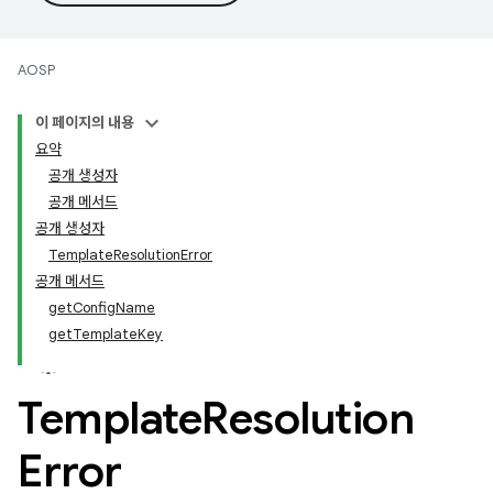
AOSP
이 페이지의 내용
요약
공개 생성자
공개 메서드
공개 생성자
TemplateResolutionError
공개 메서드
getConfigName
getTemplateKey
Template
Resolution
Error