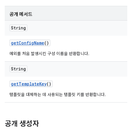
공개 메서드
String
get
Config
Name
()
예외를 처음 발생시킨 구성 이름을 반환합니다.
String
get
Template
Key
()
템플릿을 대체하는 데 사용되는 템플릿 키를 반환합니다.
공개 생성자