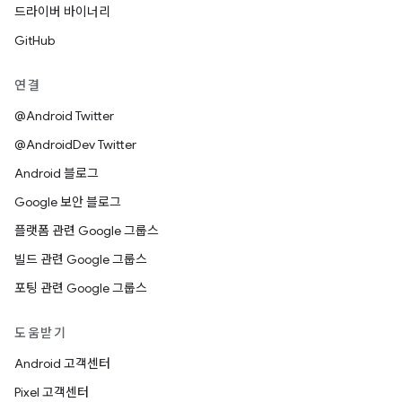
드라이버 바이너리
GitHub
연결
@Android Twitter
@AndroidDev Twitter
Android 블로그
Google 보안 블로그
플랫폼 관련 Google 그룹스
빌드 관련 Google 그룹스
포팅 관련 Google 그룹스
도움받기
Android 고객센터
Pixel 고객센터