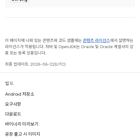
이 페이지에 나와 있는 콘텐츠와 코드 샘플에는
콘텐츠 라이선스
에서 설명하는
라이선스가 적용됩니다. 자바 및 OpenJDK는 Oracle 및 Oracle 계열사의 상
표 또는 등록 상표입니다.
최종 업데이트: 2026-06-22(UTC)
빌드
Android 저장소
요구사항
다운로드
바이너리 미리보기
공장 출고 시 이미지