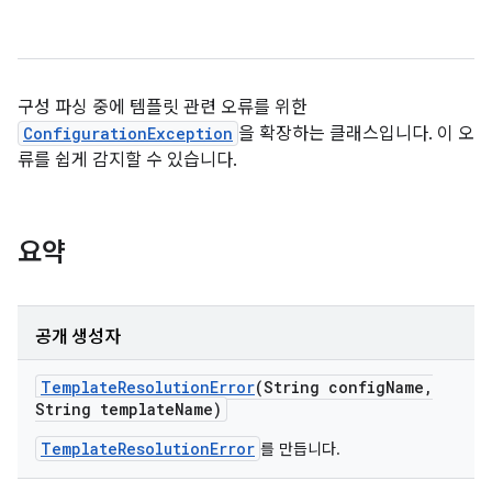
구성 파싱 중에 템플릿 관련 오류를 위한
ConfigurationException
을 확장하는 클래스입니다. 이 오
류를 쉽게 감지할 수 있습니다.
요약
공개 생성자
Template
Resolution
Error
(String config
Name
,
String template
Name)
TemplateResolutionError
를 만듭니다.