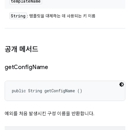
template
Name
String
: 템플릿을 대체하는 데 사용되는 키 이름
공개 메서드
get
Config
Name
public String getConfigName ()
예외를 처음 발생시킨 구성 이름을 반환합니다.