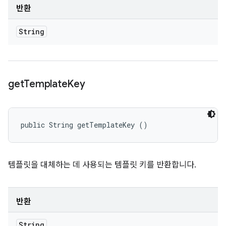
반환
String
get
Template
Key
public String getTemplateKey ()
템플릿을 대체하는 데 사용되는 템플릿 키를 반환합니다.
반환
String