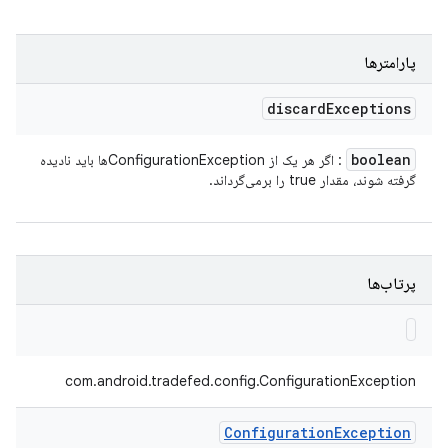
پارامترها
discard
Exceptions
boolean
: اگر هر یک از ConfigurationExceptionها باید نادیده
گرفته شوند، مقدار true را برمی‌گرداند.
پرتاب‌ها
com.android.tradefed.config.ConfigurationException
Configuration
Exception