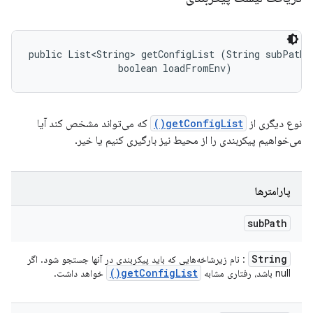
public List<String> getConfigList (String subPath, 
                boolean loadFromEnv)
نوع دیگری از
getConfigList()
که می‌تواند مشخص کند آیا
می‌خواهیم پیکربندی را از محیط نیز بارگیری کنیم یا خیر.
پارامترها
sub
Path
String
: نام زیرشاخه‌هایی که باید پیکربندی در آنها جستجو شود. اگر
)
get
Config
List(
null باشد، رفتاری مشابه
خواهد داشت.