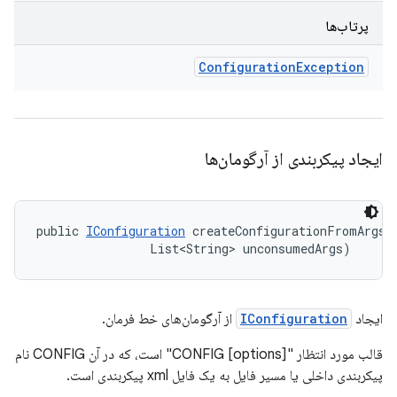
پرتاب‌ها
Configuration
Exception
ایجاد پیکربندی از آرگومان‌ها
public 
IConfiguration
 createConfigurationFromArgs (
                List<String> unconsumedArgs)
ایجاد
IConfiguration
از آرگومان‌های خط فرمان.
قالب مورد انتظار "CONFIG [options]" است، که در آن CONFIG نام
پیکربندی داخلی یا مسیر فایل به یک فایل xml پیکربندی است.