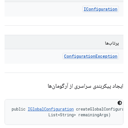
IConfiguration
پرتاب‌ها
Configuration
Exception
ایجاد پیکربندی سراسری از آرگومان‌ها
public 
IGlobalConfiguration
 createGlobalConfigurat
                List<String> remainingArgs)