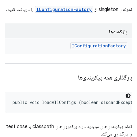
نمونه‌ی singleton از
IConfigurationFactory
را دریافت کنید.
بازگشت‌ها
IConfiguration
Factory
بارگذاری همه پیکربندی‌ها
public void loadAllConfigs (boolean discardExcepti
تمام پیکربندی‌های موجود در دایرکتوری‌های classpath و test case
را بارگذاری می‌کند.