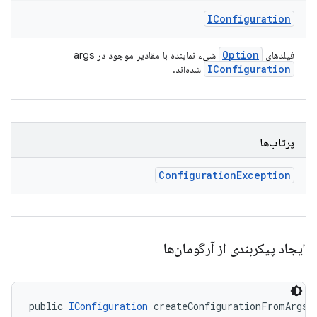
IConfiguration
Option
فیلدهای
شیء نماینده با مقادیر موجود در args
IConfiguration
شده‌اند.
پرتاب‌ها
Configuration
Exception
ایجاد پیکربندی از آرگومان‌ها
public 
IConfiguration
 createConfigurationFromArgs 