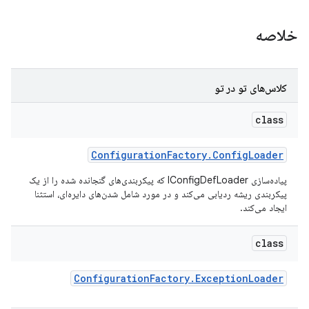
خلاصه
کلاس‌های تو در تو
class
Configuration
Factory
.
Config
Loader
پیاده‌سازی IConfigDefLoader که پیکربندی‌های گنجانده شده را از یک
پیکربندی ریشه ردیابی می‌کند و در مورد شامل شدن‌های دایره‌ای، استثنا
ایجاد می‌کند.
class
Configuration
Factory
.
Exception
Loader