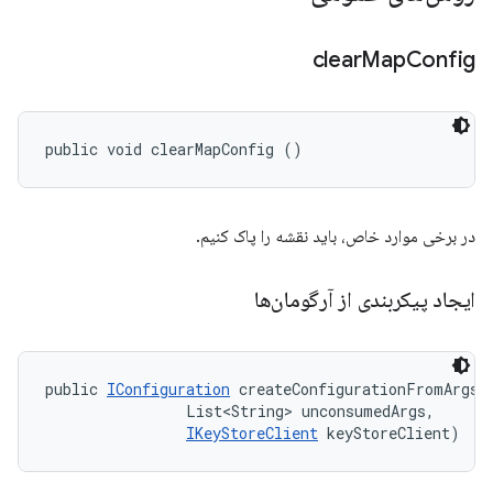
clear
Map
Config
public void clearMapConfig ()
در برخی موارد خاص، باید نقشه را پاک کنیم.
ایجاد پیکربندی از آرگومان‌ها
public 
IConfiguration
 createConfigurationFromArgs (
                List<String> unconsumedArgs, 

IKeyStoreClient
 keyStoreClient)