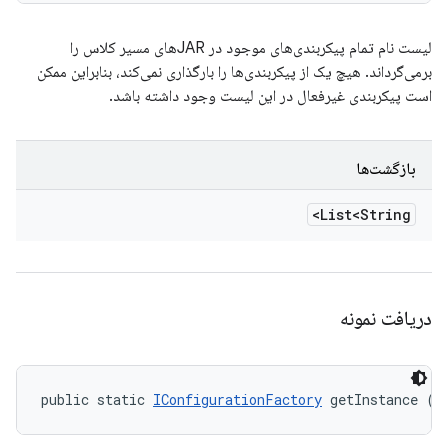
لیست نام تمام پیکربندی‌های موجود در JARهای مسیر کلاس را
برمی‌گرداند. هیچ یک از پیکربندی‌ها را بارگذاری نمی‌کند، بنابراین ممکن
است پیکربندی غیرفعال در این لیست وجود داشته باشد.
بازگشت‌ها
List<String>
دریافت نمونه
public static 
IConfigurationFactory
 getInstance ()