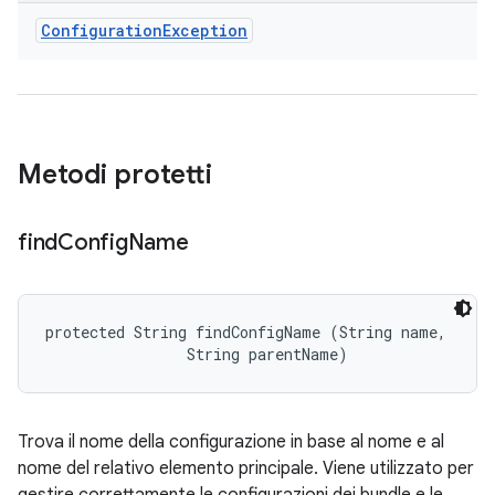
Configuration
Exception
Metodi protetti
find
Config
Name
protected String findConfigName (String name, 

                String parentName)
Trova il nome della configurazione in base al nome e al
nome del relativo elemento principale. Viene utilizzato per