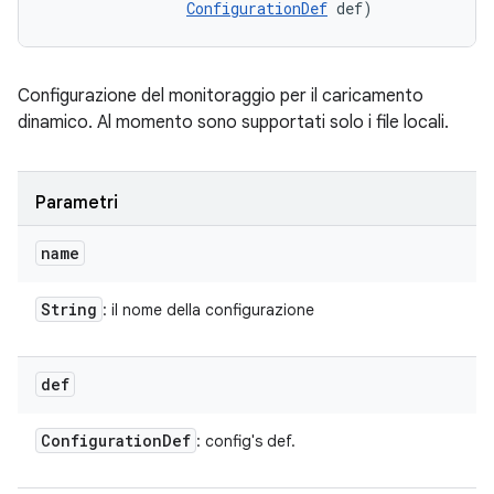
ConfigurationDef
 def)
Configurazione del monitoraggio per il caricamento
dinamico. Al momento sono supportati solo i file locali.
Parametri
name
String
: il nome della configurazione
def
Configuration
Def
: config's def.