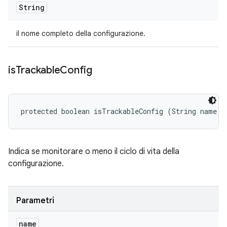
String
il nome completo della configurazione.
is
Trackable
Config
protected boolean isTrackableConfig (String name)
Indica se monitorare o meno il ciclo di vita della
configurazione.
Parametri
name