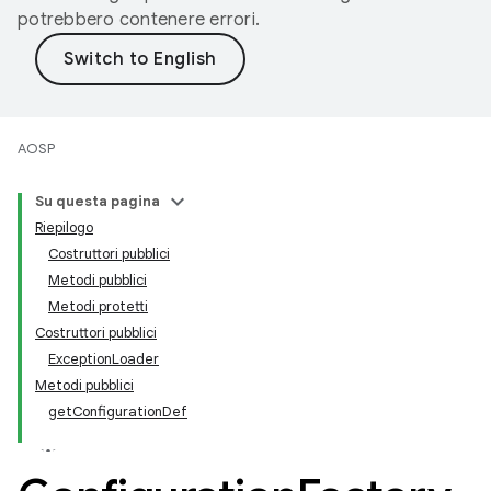
potrebbero contenere errori.
AOSP
Su questa pagina
Riepilogo
Costruttori pubblici
Metodi pubblici
Metodi protetti
Costruttori pubblici
ExceptionLoader
Metodi pubblici
getConfigurationDef