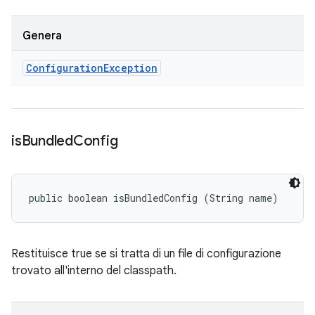
Genera
Configuration
Exception
is
Bundled
Config
public boolean isBundledConfig (String name)
Restituisce true se si tratta di un file di configurazione
trovato all'interno del classpath.