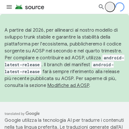
A partire dal 2026, per allinearci al nostro modello di
sviluppo trunk stabile e garantire la stabilità della
piattaforma per l'ecosistema, pubblicheremo il codice
sorgente su AOSP nel secondo e nel quarto trimestre.
Per compilare e contribuire ad AOSP, utilizza
android-
latest-release
. Il branch del manifest
android-
latest-release
farà sempre riferimento alla release
più recente pubblicata su AOSP. Per saperne di più,
consulta la sezione
Modifiche ad AOSP
.
Google utilizza la tecnologia AI per tradurre i contenuti
nella tua lingua preferita. Le traduzioni generate dall'AI