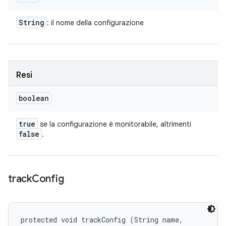
String
: il nome della configurazione
Resi
boolean
true
se la configurazione è monitorabile, altrimenti
false
.
track
Config
protected void trackConfig (String name, 
