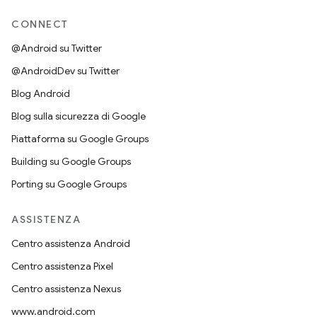
CONNECT
@Android su Twitter
@AndroidDev su Twitter
Blog Android
Blog sulla sicurezza di Google
Piattaforma su Google Groups
Building su Google Groups
Porting su Google Groups
ASSISTENZA
Centro assistenza Android
Centro assistenza Pixel
Centro assistenza Nexus
www.android.com