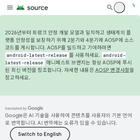
2026년부터 트렁크 안정 개발 모델과 일치하고 생태계의 플
랫폼 안정성을 보장하기 위해 2분기와 4분기에 AOSP에 소스
코드를 게시합니다. AOSP를 빌드하고 기여하려면
android-latest-release
를 사용하세요.
android-
latest-release
매니페스트 브랜치는 항상 AOSP에 푸시
된 최신 버전을 참조합니다. 자세한 내용은
AOSP 변경사항
을
참고하세요.
Google은 AI 기술을 사용하여 콘텐츠를 사용자의 기본 언어
로 번역합니다. AI 번역에는 오류가 있을 수 있습니다.