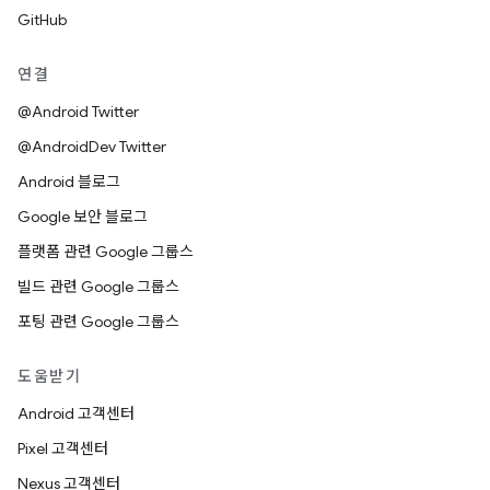
GitHub
연결
@Android Twitter
@AndroidDev Twitter
Android 블로그
Google 보안 블로그
플랫폼 관련 Google 그룹스
빌드 관련 Google 그룹스
포팅 관련 Google 그룹스
도움받기
Android 고객센터
Pixel 고객센터
Nexus 고객센터