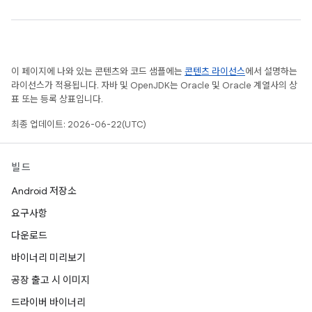
이 페이지에 나와 있는 콘텐츠와 코드 샘플에는
콘텐츠 라이선스
에서 설명하는
라이선스가 적용됩니다. 자바 및 OpenJDK는 Oracle 및 Oracle 계열사의 상
표 또는 등록 상표입니다.
최종 업데이트: 2026-06-22(UTC)
빌드
Android 저장소
요구사항
다운로드
바이너리 미리보기
공장 출고 시 이미지
드라이버 바이너리