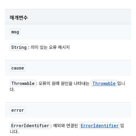
매개변수
msg
String
: 의미 있는 오류 메시지
cause
Throwable
Throwable
: 오류의 원래 원인을 나타내는
입니
다.
error
Error
Identifier
Error
Identifier
: 예외와 연결된
입
니다.