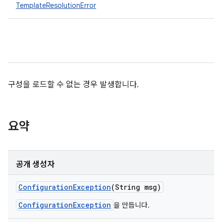
TemplateResolutionError
구성을 로드할 수 없는 경우 발생합니다.
요약
공개 생성자
Configuration
Exception
(String msg)
ConfigurationException
을 만듭니다.