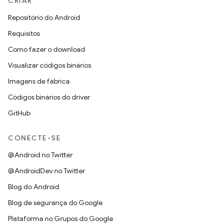
CRIAR
Repositório do Android
Requisitos
Como fazer o download
Visualizar códigos binários
Imagens de fábrica
Códigos binários do driver
GitHub
CONECTE-SE
@Android no Twitter
@AndroidDev no Twitter
Blog do Android
Blog de segurança do Google
Plataforma no Grupos do Google