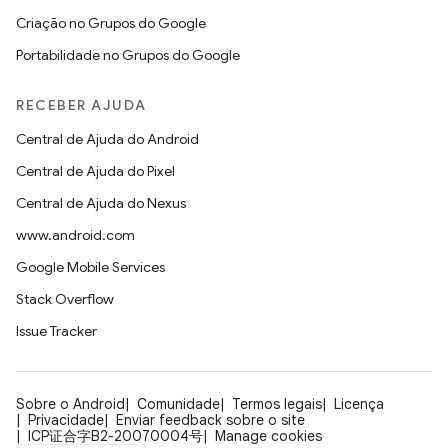
Criação no Grupos do Google
Portabilidade no Grupos do Google
RECEBER AJUDA
Central de Ajuda do Android
Central de Ajuda do Pixel
Central de Ajuda do Nexus
www.android.com
Google Mobile Services
Stack Overflow
Issue Tracker
Sobre o Android
Comunidade
Termos legais
Licença
Privacidade
Enviar feedback sobre o site
ICP证合字B2-20070004号
Manage cookies