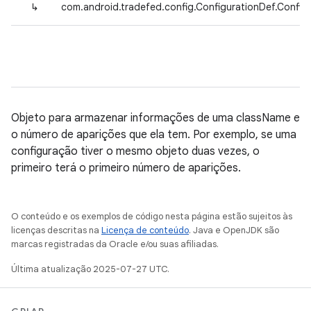
↳
com.android.tradefed.config.ConfigurationDef.Confi
Objeto para armazenar informações de uma className e
o número de aparições que ela tem. Por exemplo, se uma
configuração tiver o mesmo objeto duas vezes, o
primeiro terá o primeiro número de aparições.
O conteúdo e os exemplos de código nesta página estão sujeitos às
licenças descritas na
Licença de conteúdo
. Java e OpenJDK são
marcas registradas da Oracle e/ou suas afiliadas.
Última atualização 2025-07-27 UTC.