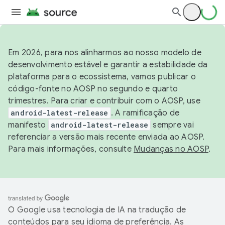
Em 2026, para nos alinharmos ao nosso modelo de
desenvolvimento estável e garantir a estabilidade da
plataforma para o ecossistema, vamos publicar o
código-fonte no AOSP no segundo e quarto
trimestres. Para criar e contribuir com o AOSP, use
android-latest-release
. A ramificação de
manifesto
android-latest-release
sempre vai
referenciar a versão mais recente enviada ao AOSP.
Para mais informações, consulte
Mudanças no AOSP
.
O Google usa tecnologia de IA na tradução de
conteúdos para seu idioma de preferência. As