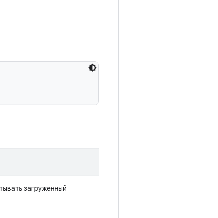
атывать загруженный