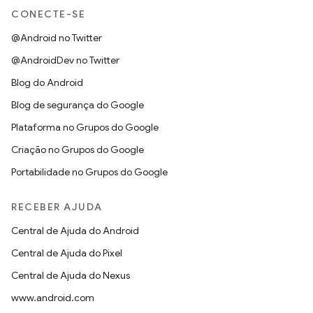
CONECTE-SE
@Android no Twitter
@AndroidDev no Twitter
Blog do Android
Blog de segurança do Google
Plataforma no Grupos do Google
Criação no Grupos do Google
Portabilidade no Grupos do Google
RECEBER AJUDA
Central de Ajuda do Android
Central de Ajuda do Pixel
Central de Ajuda do Nexus
www.android.com