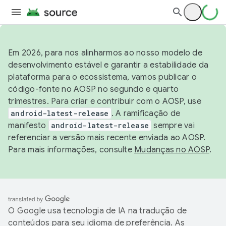
Em 2026, para nos alinharmos ao nosso modelo de
desenvolvimento estável e garantir a estabilidade da
plataforma para o ecossistema, vamos publicar o
código-fonte no AOSP no segundo e quarto
trimestres. Para criar e contribuir com o AOSP, use
android-latest-release
. A ramificação de
manifesto
android-latest-release
sempre vai
referenciar a versão mais recente enviada ao AOSP.
Para mais informações, consulte
Mudanças no AOSP
.
O Google usa tecnologia de IA na tradução de
conteúdos para seu idioma de preferência. As