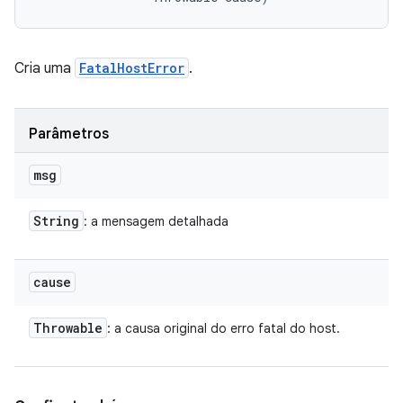
Cria uma
FatalHostError
.
Parâmetros
msg
String
: a mensagem detalhada
cause
Throwable
: a causa original do erro fatal do host.