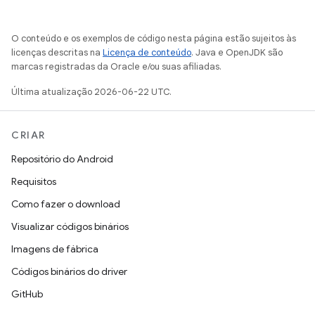
O conteúdo e os exemplos de código nesta página estão sujeitos às
licenças descritas na
Licença de conteúdo
. Java e OpenJDK são
marcas registradas da Oracle e/ou suas afiliadas.
Última atualização 2026-06-22 UTC.
CRIAR
Repositório do Android
Requisitos
Como fazer o download
Visualizar códigos binários
Imagens de fábrica
Códigos binários do driver
GitHub