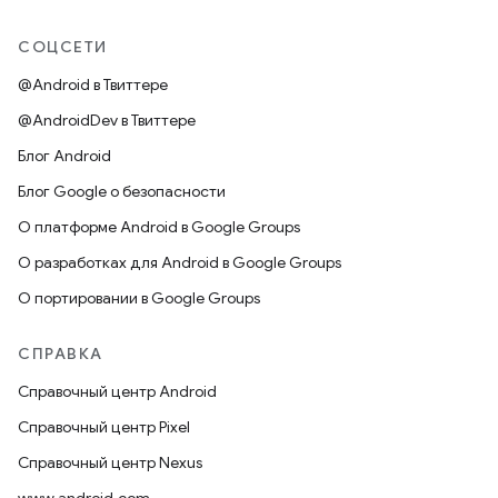
СОЦСЕТИ
@Android в Твиттере
@AndroidDev в Твиттере
Блог Android
Блог Google о безопасности
О платформе Android в Google Groups
О разработках для Android в Google Groups
О портировании в Google Groups
СПРАВКА
Справочный центр Android
Справочный центр Pixel
Справочный центр Nexus