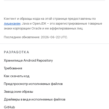
Контент и образцы кода на этой странице предоставлены по
лицензиям
. Java и OpenJDK – это зарегистрированные товарные
знаки корпорации Oracle и ее аффилированных лиц.
Последнее обновление: 2026-06-22 UTC.
РАЗРАБОТКА
Хранилище Android Repository
Требования
Как скачать код
Предпросмотр исполняемых файлов
Заводские образы
Драйверы в виде исполняемых файлов
GitHub