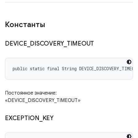
Константы
DEVICE
_
DISCOVERY
_
TIMEOUT
public static final String DEVICE_DISCOVERY_TIMEOU
Постоянное значение:
«DEVICE_DISCOVERY_TIMEOUT»
EXCEPTION
_
KEY