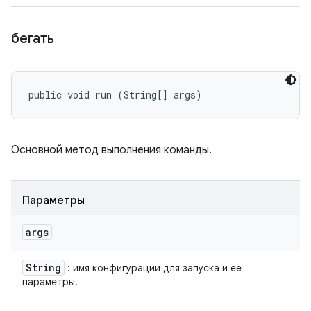
бегать
public void run (String[] args)
Основной метод выполнения команды.
Параметры
args
String
: имя конфигурации для запуска и ее
параметры.