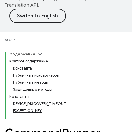
Translation API
.
AOSP
Содержание
Краткое содержание
Константы
Публичные конструкторы
Публичные методы
Защищенные методы
Константы
DEVICE_DISCOVERY_TIMEOUT
EXCEPTION_KEY