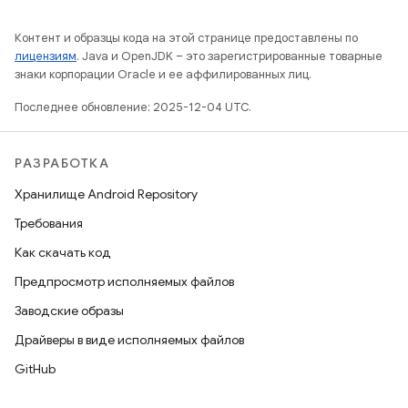
Контент и образцы кода на этой странице предоставлены по
лицензиям
. Java и OpenJDK – это зарегистрированные товарные
знаки корпорации Oracle и ее аффилированных лиц.
Последнее обновление: 2025-12-04 UTC.
РАЗРАБОТКА
Хранилище Android Repository
Требования
Как скачать код
Предпросмотр исполняемых файлов
Заводские образы
Драйверы в виде исполняемых файлов
GitHub