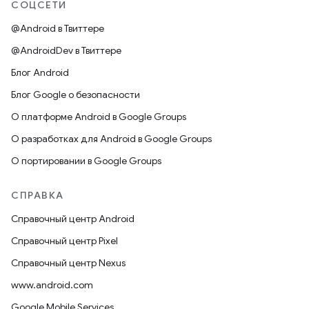
СОЦСЕТИ
@Android в Твиттере
@AndroidDev в Твиттере
Блог Android
Блог Google о безопасности
О платформе Android в Google Groups
О разработках для Android в Google Groups
О портировании в Google Groups
СПРАВКА
Справочный центр Android
Справочный центр Pixel
Справочный центр Nexus
www.android.com
Google Mobile Services