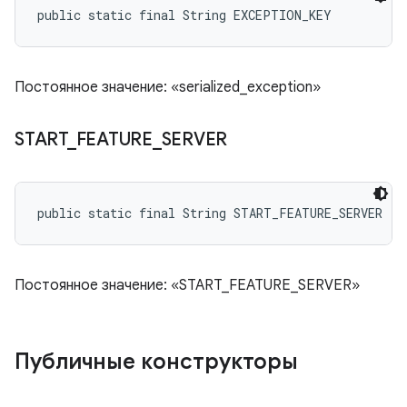
public static final String EXCEPTION_KEY
Постоянное значение: «serialized_exception»
START
_
FEATURE
_
SERVER
public static final String START_FEATURE_SERVER
Постоянное значение: «START_FEATURE_SERVER»
Публичные конструкторы