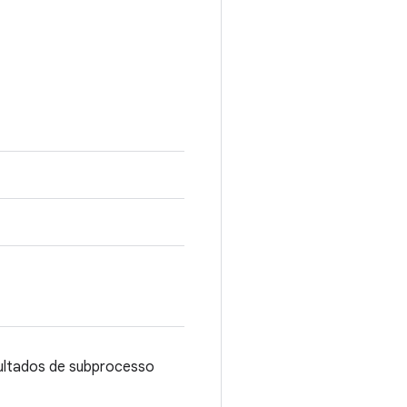
sultados de subprocesso