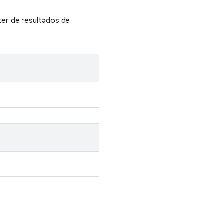
ter de resultados de