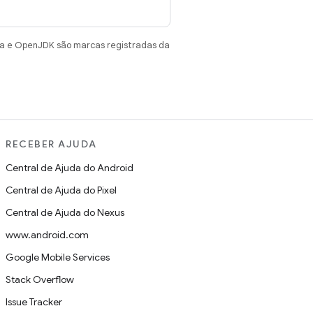
va e OpenJDK são marcas registradas da
RECEBER AJUDA
Central de Ajuda do Android
Central de Ajuda do Pixel
Central de Ajuda do Nexus
www.android.com
Google Mobile Services
Stack Overflow
Issue Tracker