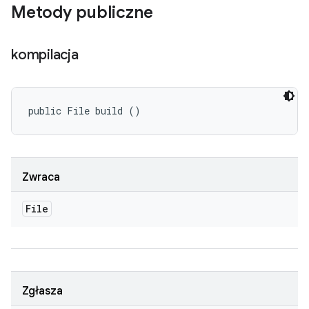
Metody publiczne
kompilacja
public File build ()
Zwraca
File
Zgłasza