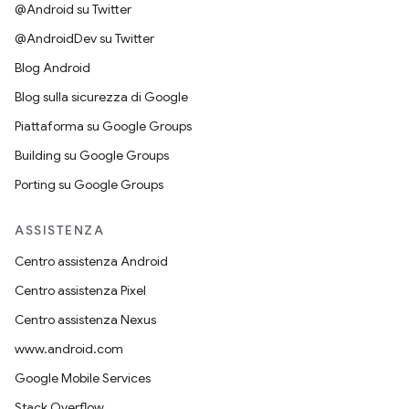
@Android su Twitter
@AndroidDev su Twitter
Blog Android
Blog sulla sicurezza di Google
Piattaforma su Google Groups
Building su Google Groups
Porting su Google Groups
ASSISTENZA
Centro assistenza Android
Centro assistenza Pixel
Centro assistenza Nexus
www.android.com
Google Mobile Services
Stack Overflow