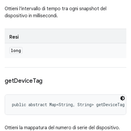
Ottieni l'intervallo di tempo tra ogni snapshot del
dispositivo in millisecondi.
Resi
long
get
Device
Tag
public abstract Map<String, String> getDeviceTag (
Ottieni la mappatura del numero di serie del dispositivo.