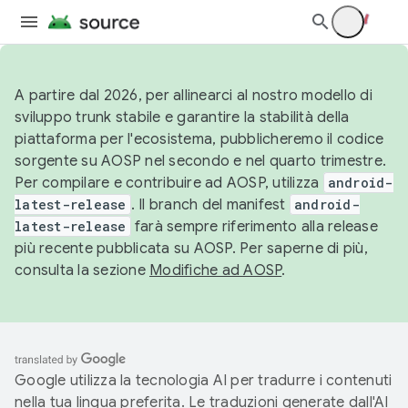
A partire dal 2026, per allinearci al nostro modello di
sviluppo trunk stabile e garantire la stabilità della
piattaforma per l'ecosistema, pubblicheremo il codice
sorgente su AOSP nel secondo e nel quarto trimestre.
Per compilare e contribuire ad AOSP, utilizza
android-
latest-release
. Il branch del manifest
android-
latest-release
farà sempre riferimento alla release
più recente pubblicata su AOSP. Per saperne di più,
consulta la sezione
Modifiche ad AOSP
.
Google utilizza la tecnologia AI per tradurre i contenuti
nella tua lingua preferita. Le traduzioni generate dall'AI