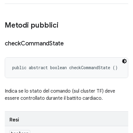
Metodi pubblici
check
Command
State
public abstract boolean checkCommandState ()
Indica se lo stato del comando (sul cluster TF) deve
essere controllato durante il battito cardiaco.
Resi