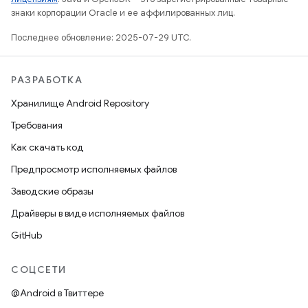
знаки корпорации Oracle и ее аффилированных лиц.
Последнее обновление: 2025-07-29 UTC.
РАЗРАБОТКА
Хранилище Android Repository
Требования
Как скачать код
Предпросмотр исполняемых файлов
Заводские образы
Драйверы в виде исполняемых файлов
GitHub
СОЦСЕТИ
@Android в Твиттере