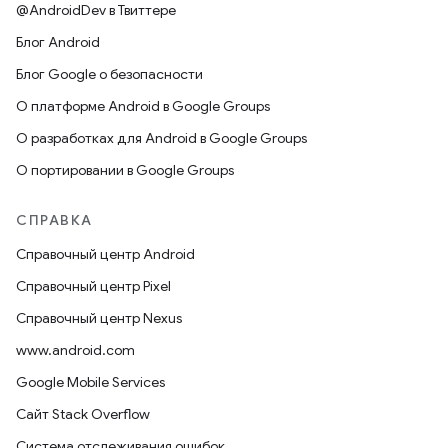
@AndroidDev в Твиттере
Блог Android
Блог Google о безопасности
О платформе Android в Google Groups
О разработках для Android в Google Groups
О портировании в Google Groups
СПРАВКА
Справочный центр Android
Справочный центр Pixel
Справочный центр Nexus
www.android.com
Google Mobile Services
Сайт Stack Overflow
Система отслеживания ошибок