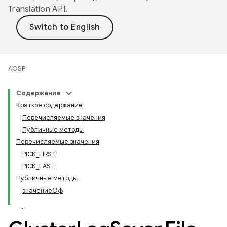
Translation API
.
AOSP
Содержание
Краткое содержание
Перечисляемые значения
Публичные методы
Перечисляемые значения
PICK_FIRST
PICK_LAST
Публичные методы
значениеОф