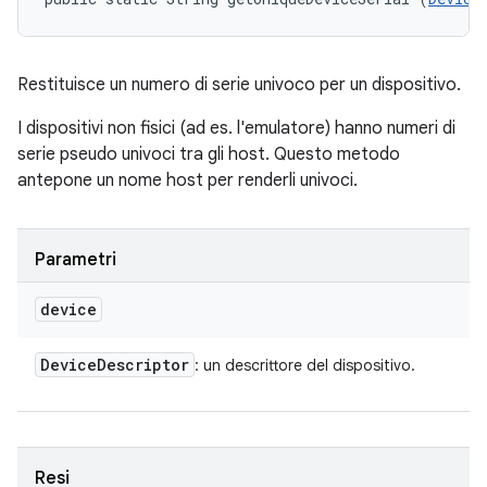
Restituisce un numero di serie univoco per un dispositivo.
I dispositivi non fisici (ad es. l'emulatore) hanno numeri di
serie pseudo univoci tra gli host. Questo metodo
antepone un nome host per renderli univoci.
Parametri
device
Device
Descriptor
: un descrittore del dispositivo.
Resi