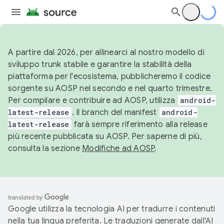
A partire dal 2026, per allinearci al nostro modello di
sviluppo trunk stabile e garantire la stabilità della
piattaforma per l'ecosistema, pubblicheremo il codice
sorgente su AOSP nel secondo e nel quarto trimestre.
Per compilare e contribuire ad AOSP, utilizza
android-
latest-release
. Il branch del manifest
android-
latest-release
farà sempre riferimento alla release
più recente pubblicata su AOSP. Per saperne di più,
consulta la sezione
Modifiche ad AOSP
.
Google utilizza la tecnologia AI per tradurre i contenuti
nella tua lingua preferita. Le traduzioni generate dall'AI