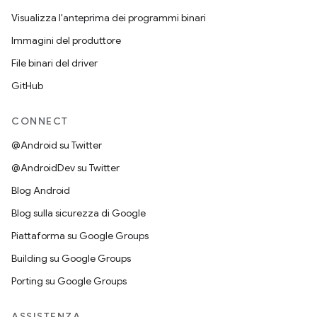
Visualizza l'anteprima dei programmi binari
Immagini del produttore
File binari del driver
GitHub
CONNECT
@Android su Twitter
@AndroidDev su Twitter
Blog Android
Blog sulla sicurezza di Google
Piattaforma su Google Groups
Building su Google Groups
Porting su Google Groups
ASSISTENZA