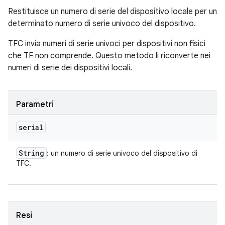
Restituisce un numero di serie del dispositivo locale per un
determinato numero di serie univoco del dispositivo.
TFC invia numeri di serie univoci per dispositivi non fisici
che TF non comprende. Questo metodo li riconverte nei
numeri di serie dei dispositivi locali.
Parametri
serial
String
: un numero di serie univoco del dispositivo di
TFC.
Resi