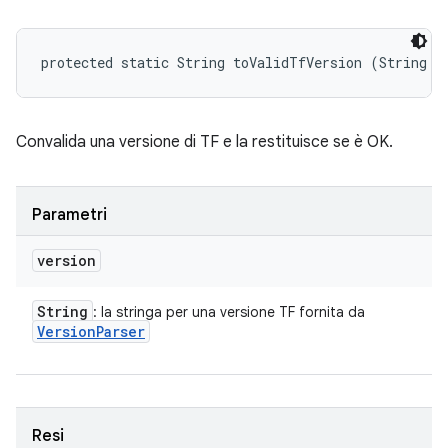
protected static String toValidTfVersion (String v
Convalida una versione di TF e la restituisce se è OK.
Parametri
version
String
: la stringa per una versione TF fornita da
Version
Parser
Resi