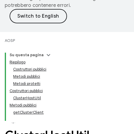
potrebbero contenere errori.
AOSP
Su questa pagina
Riepilogo
Costruttori pubblici
Metodi pubblici
Metodi protetti
Costruttori pubblici
ClusterHostUtil
Metodi pubblici
getClusterClient