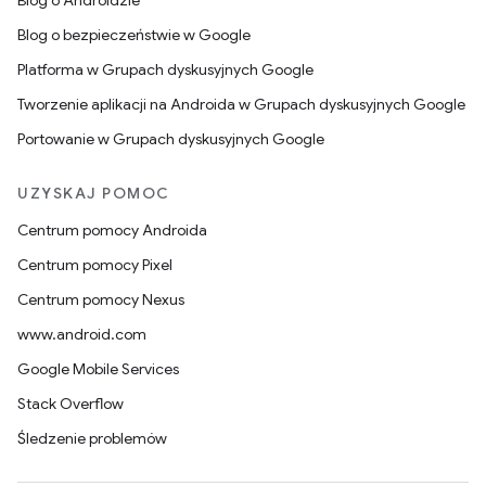
Blog o Androidzie
Blog o bezpieczeństwie w Google
Platforma w Grupach dyskusyjnych Google
Tworzenie aplikacji na Androida w Grupach dyskusyjnych Google
Portowanie w Grupach dyskusyjnych Google
UZYSKAJ POMOC
Centrum pomocy Androida
Centrum pomocy Pixel
Centrum pomocy Nexus
www.android.com
Google Mobile Services
Stack Overflow
Śledzenie problemów