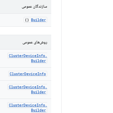
سازندگان عمومی
()
Builder
روش‌های عمومی
Cluster
Device
Info
.
Builder
Cluster
Device
Info
Cluster
Device
Info
.
Builder
Cluster
Device
Info
.
Builder