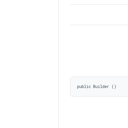
public Builder ()