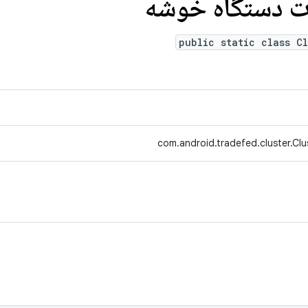
ات دستگاه خوشه
public static class C
com.android.tradefed.cluster.Clu