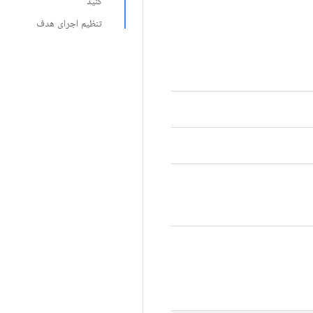
کنید
تنظیم اجرای هدف