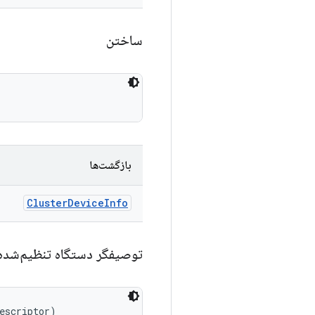
ساختن
بازگشت‌ها
Cluster
Device
Info
توصیفگر دستگاه تنظیم‌شد
escriptor)