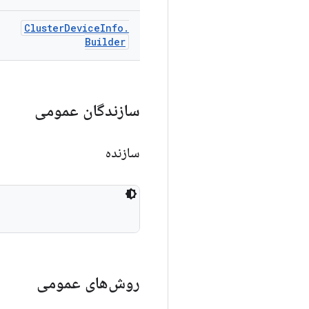
Cluster
Device
Info
.
Builder
سازندگان عمومی
سازنده
روش‌های عمومی