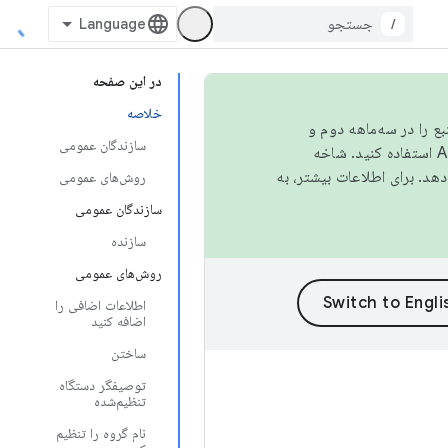
/
در این صفحه
خلاصه
نبع را در سه‌ماهه دوم و
سازندگان عمومی
استفاده کنید. شاخه
روش‌های عمومی
سازندگان عمومی
سازنده
روش‌های عمومی
اطلاعات اضافی را
اضافه کنید
ساختن
توصیفگر دستگاه
تنظیم‌شده
نام گروه را تنظیم