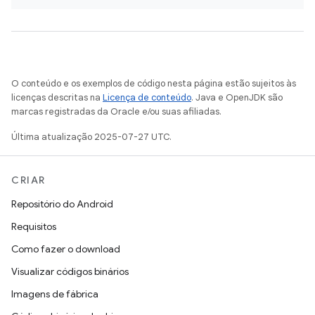
O conteúdo e os exemplos de código nesta página estão sujeitos às
licenças descritas na
Licença de conteúdo
. Java e OpenJDK são
marcas registradas da Oracle e/ou suas afiliadas.
Última atualização 2025-07-27 UTC.
CRIAR
Repositório do Android
Requisitos
Como fazer o download
Visualizar códigos binários
Imagens de fábrica