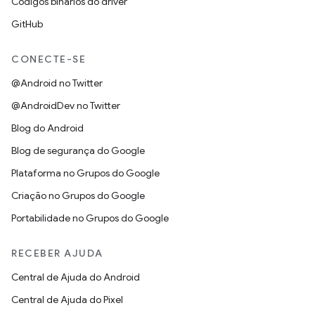
Códigos binários do driver
GitHub
CONECTE-SE
@Android no Twitter
@AndroidDev no Twitter
Blog do Android
Blog de segurança do Google
Plataforma no Grupos do Google
Criação no Grupos do Google
Portabilidade no Grupos do Google
RECEBER AJUDA
Central de Ajuda do Android
Central de Ajuda do Pixel