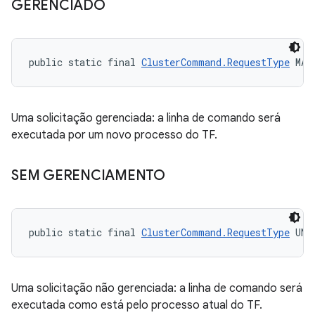
GERENCIADO
public static final 
ClusterCommand.RequestType
 MAN
Uma solicitação gerenciada: a linha de comando será
executada por um novo processo do TF.
SEM GERENCIAMENTO
public static final 
ClusterCommand.RequestType
 UNM
Uma solicitação não gerenciada: a linha de comando será
executada como está pelo processo atual do TF.