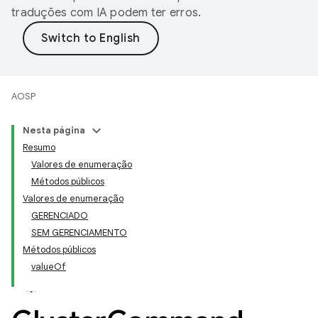
traduções com IA podem ter erros.
AOSP
Nesta página
Resumo
Valores de enumeração
Métodos públicos
Valores de enumeração
GERENCIADO
SEM GERENCIAMENTO
Métodos públicos
valueOf