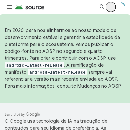
Em 2026, para nos alinharmos ao nosso modelo de
desenvolvimento estável e garantir a estabilidade da
plataforma para o ecossistema, vamos publicar o
código-fonte no AOSP no segundo e quarto
trimestres. Para criar e contribuir com o AOSP, use
android-latest-release
. A ramificação de
manifesto
android-latest-release
sempre vai
referenciar a versão mais recente enviada ao AOSP.
Para mais informações, consulte
Mudanças no AOSP
.
O Google usa tecnologia de IA na tradução de
conteúdos para seu idioma de preferência. As