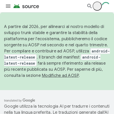
A partire dal 2026, per allinearci al nostro modello di
sviluppo trunk stabile e garantire la stabilità della
piattaforma per l'ecosistema, pubblicheremo il codice
sorgente su AOSP nel secondo e nel quarto trimestre.
Per compilare e contribuire ad AOSP, utilizza
android-
latest-release
. Il branch del manifest
android-
latest-release
farà sempre riferimento alla release
più recente pubblicata su AOSP. Per saperne di più,
consulta la sezione
Modifiche ad AOSP
.
Google utilizza la tecnologia AI per tradurre i contenuti
nella tua lingua preferita. Le traduzioni generate dall'AI