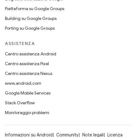
Piattaforma su Google Groups
Building su Google Groups
Porting su Google Groups
ASSISTENZA
Centro assistenza Android
Centro assistenza Pixel
Centro assistenza Nexus
www.android.com
Google Mobile Services
Stack Overflow
Monitoraggio problemi
Informazioni su Android
Community
Note legali
Licenza