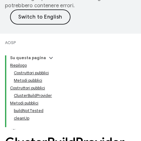
potrebbero contenere errori.
AOSP
Su questa pagina
Riepilogo
Costruttori pubblici
Metodi pubblici
Costruttori pubblici
ClusterBuildProvider
Metodi pubblici
buildNotTested
cleanUp