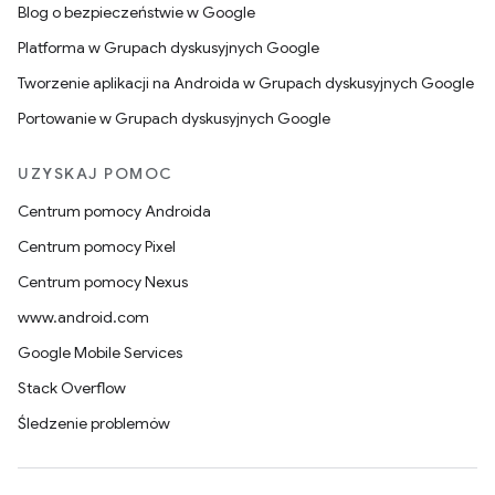
Blog o bezpieczeństwie w Google
Platforma w Grupach dyskusyjnych Google
Tworzenie aplikacji na Androida w Grupach dyskusyjnych Google
Portowanie w Grupach dyskusyjnych Google
UZYSKAJ POMOC
Centrum pomocy Androida
Centrum pomocy Pixel
Centrum pomocy Nexus
www.android.com
Google Mobile Services
Stack Overflow
Śledzenie problemów