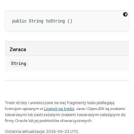
public String toString ()
Zwraca
String
Treść strony i umieszczone na niej fragmenty kodu podlegają
licencjom opisanym w
Licencji na treści
. Java i OpenJDK są znakami
towarowymi lub zastrzeżonymi znakami towarowymi należącymi do
firmy Oracle lub jej podmiotów stowarzyszonych.
Ostatnia aktualizacja: 2026-06-22 UTC.