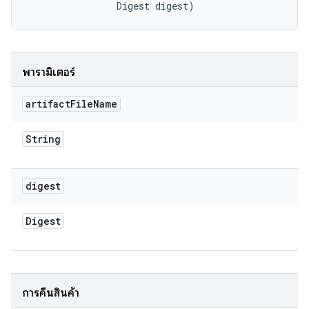
                Digest digest)
พารามิเตอร์
artifact
File
Name
String
digest
Digest
การคืนสินค้า