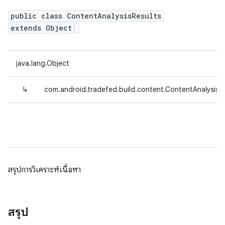
public class ContentAnalysisResults
extends Object
java.lang.Object
↳
com.android.tradefed.build.content.ContentAnalysisR
สรุปการวิเคราะห์เนื้อหา
สรุป