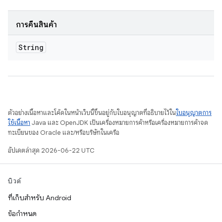
การคืนสินค้า
String
ตัวอย่างเนื้อหาและโค้ดในหน้าเว็บนี้ขึ้นอยู่กับใบอนุญาตที่อธิบายไว้ใน
ใบอนุญาตการ
ใช้เนื้อหา
Java และ OpenJDK เป็นเครื่องหมายการค้าหรือเครื่องหมายการค้าจด
ทะเบียนของ Oracle และ/หรือบริษัทในเครือ
อัปเดตล่าสุด 2026-06-22 UTC
บิวด์
ที่เก็บสำหรับ Android
ข้อกำหนด