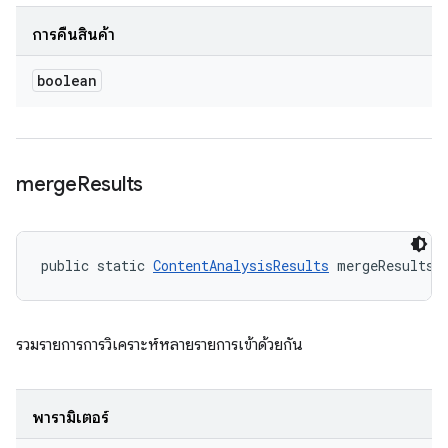
การคืนสินค้า
boolean
merge
Results
public static 
ContentAnalysisResults
 mergeResults 
รวมรายการการวิเคราะห์หลายรายการเข้าด้วยกัน
พารามิเตอร์