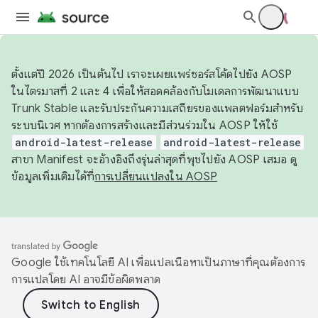
ตั้งแต่ปี 2026 เป็นต้นไป เราจะเผยแพร่ซอร์สโค้ดไปยัง AOSP
ในไตรมาสที่ 2 และ 4 เพื่อให้สอดคล้องกับโมเดลการพัฒนาแบบ
Trunk Stable และรับประกันความเสถียรของแพลตฟอร์มสำหรับ
ระบบนิเวศ หากต้องการสร้างและมีส่วนร่วมใน AOSP ให้ใช้
android-latest-release
android-latest-release
สาขา Manifest จะอ้างอิงถึงรุ่นล่าสุดที่พุชไปยัง AOSP เสมอ ดู
ข้อมูลเพิ่มเติมได้ที่
การเปลี่ยนแปลงใน AOSP
Google ใช้เทคโนโลยี AI เพื่อแปลเนื้อหาเป็นภาษาที่คุณต้องการ
การแปลโดย AI อาจมีข้อผิดพลาด