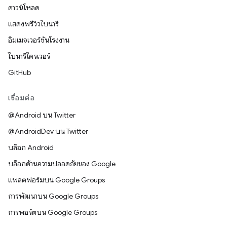
ดาวน์โหลด
แสดงพรีวิวไบนารี
อิมเมจเวอร์ชันโรงงาน
ไบนารีไดรเวอร์
GitHub
เชื่อมต่อ
@Android บน Twitter
@AndroidDev บน Twitter
บล็อก Android
บล็อกด้านความปลอดภัยของ Google
แพลตฟอร์มบน Google Groups
การพัฒนาบน Google Groups
การพอร์ตบน Google Groups