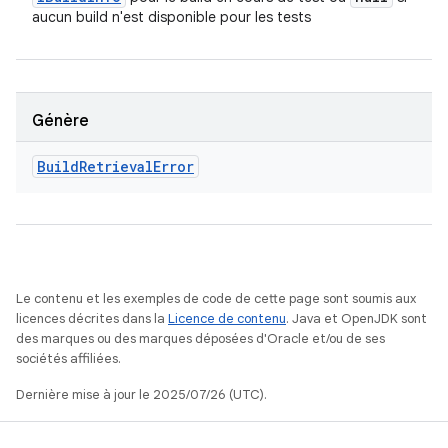
aucun build n'est disponible pour les tests
Génère
Build
Retrieval
Error
Le contenu et les exemples de code de cette page sont soumis aux
licences décrites dans la
Licence de contenu
. Java et OpenJDK sont
des marques ou des marques déposées d'Oracle et/ou de ses
sociétés affiliées.
Dernière mise à jour le 2025/07/26 (UTC).