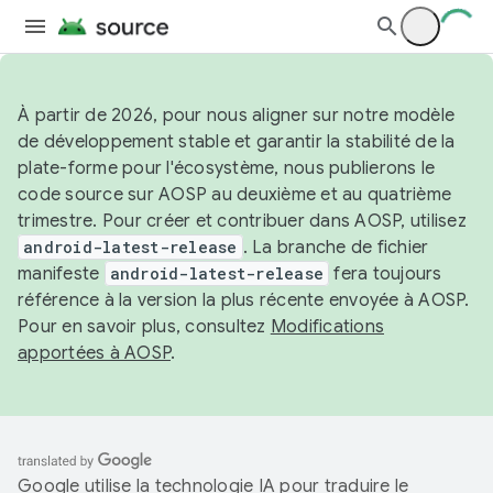
À partir de 2026, pour nous aligner sur notre modèle
de développement stable et garantir la stabilité de la
plate-forme pour l'écosystème, nous publierons le
code source sur AOSP au deuxième et au quatrième
trimestre. Pour créer et contribuer dans AOSP, utilisez
android-latest-release
. La branche de fichier
manifeste
android-latest-release
fera toujours
référence à la version la plus récente envoyée à AOSP.
Pour en savoir plus, consultez
Modifications
apportées à AOSP
.
Google utilise la technologie IA pour traduire le