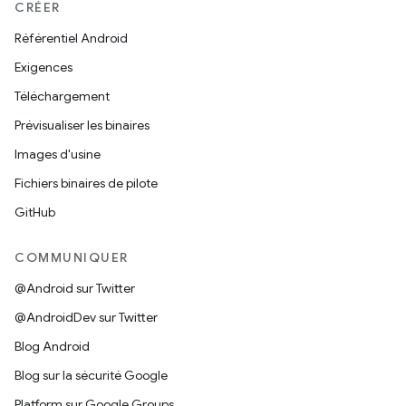
CRÉER
Référentiel Android
Exigences
Téléchargement
Prévisualiser les binaires
Images d'usine
Fichiers binaires de pilote
GitHub
COMMUNIQUER
@Android sur Twitter
@AndroidDev sur Twitter
Blog Android
Blog sur la sécurité Google
Platform sur Google Groups