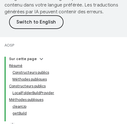
contenu dans votre langue préférée. Les traductions
générées par IA peuvent contenir des erreurs.
AOSP
Sur cette page
Résumé
Constructeurs publics
Méthodes publiques
Constructeurs publics
LocalFolderBuildProvider
Méthodes publiques
cleanUp
getBuild