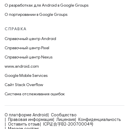
О разработках для Android в Google Groups
О портировании в Google Groups
СПРАВКА
Справочный центр Android
Справочный центр Pixel
Справочный центр Nexus
www.android.com
Google Mobile Services
Сайт Stack Overflow
Система отслеживания ошибок
О платформе Android
Сообщество
Правовая информация
Лицензия
Конфиденциальность
Оставить отзыв
ICP证合字B2-20070004号
Manage cookies