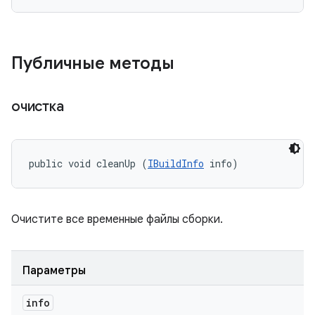
Публичные методы
очистка
public void cleanUp (
IBuildInfo
 info)
Очистите все временные файлы сборки.
Параметры
info