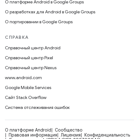
О платформе Android в Google Groups
О разработках для Android в Google Groups
О портировании в Google Groups
СПРАВКА
Справочный центр Android
Справочный центр Pixel
Справочный центр Nexus
www.android.com
Google Mobile Services
Сайт Stack Overflow
Система отслеживания ошибок
О платформе Android
Сообщество
Правовая информация
Лицензия
Конфиденциальность