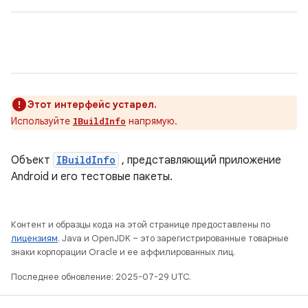
Этот интерфейс устарел.
Используйте
напрямую.
IBuildInfo
Объект
IBuildInfo
, представляющий приложение
Android и его тестовые пакеты.
Контент и образцы кода на этой странице предоставлены по
лицензиям
. Java и OpenJDK – это зарегистрированные товарные
знаки корпорации Oracle и ее аффилированных лиц.
Последнее обновление: 2025-07-29 UTC.