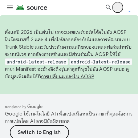
ตั้งแต่ปี 2026 เป็นต้นไป เราจะเผยแพร่ซอร์สโค้ดไปยัง AOSP
ในไตรมาสที่ 2 และ 4 เพื่อให้สอดคล้องกับโมเดลการพัฒนาแบบ
Trunk Stable และรับประกันความเสถียรของแพลตฟอร์มสำหรับ
ระบบนิเวศ หากต้องการสร้างและมีส่วนร่วมใน AOSP ให้ใช้
android-latest-release
android-latest-release
สาขา Manifest จะอ้างอิงถึงรุ่นล่าสุดที่พุชไปยัง AOSP เสมอ ดู
ข้อมูลเพิ่มเติมได้ที่
การเปลี่ยนแปลงใน AOSP
Google ใช้เทคโนโลยี AI เพื่อแปลเนื้อหาเป็นภาษาที่คุณต้องการ
การแปลโดย AI อาจมีข้อผิดพลาด