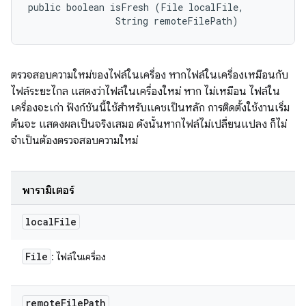
public boolean isFresh (File localFile, 

                String remoteFilePath)
ตรวจสอบความใหม่ของไฟล์ในเครื่อง หากไฟล์ในเครื่องเหมือนกับ
ไฟล์ระยะไกล แสดงว่าไฟล์ในเครื่องใหม่ หาก ไม่เหมือน ไฟล์ใน
เครื่องจะเก่า ฟังก์ชันนี้ใช้สำหรับแคชเป็นหลัก การติดตั้งใช้งานเริ่ม
ต้นจะ แสดงผลเป็นจริงเสมอ ดังนั้นหากไฟล์ไม่เปลี่ยนแปลง ก็ไม่
จำเป็นต้องตรวจสอบความใหม่
พารามิเตอร์
local
File
File
: ไฟล์ในเครื่อง
remote
File
Path