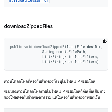
Build
Retrieval
Error
download
Zipped
Files
public void downloadZippedFiles (File destDir, 

                String remoteFilePath, 

                List<String> includeFilters, 

                List<String> excludeFilters)
ดาวน์โหลดไฟล์ที่ตรงกับตัวกรองที่ระบุในไฟล์ ZIP ระยะไกล
ระบบจะดาวน์โหลดไฟล์ภายในไฟล์ ZIP ระยะไกลก็ต่อเมื่อเส้นทาง
ของไฟล์ตรงกับตัวกรองการรวม แต่ไม่ตรงกับตัวกรองการยกเว้น