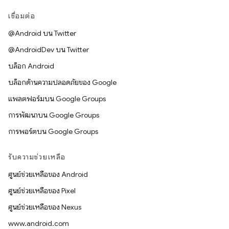
เชื่อมต่อ
@Android บน Twitter
@AndroidDev บน Twitter
บล็อก Android
บล็อกด้านความปลอดภัยของ Google
แพลตฟอร์มบน Google Groups
การพัฒนาบน Google Groups
การพอร์ตบน Google Groups
รับความช่วยเหลือ
ศูนย์ช่วยเหลือของ Android
ศูนย์ช่วยเหลือของ Pixel
ศูนย์ช่วยเหลือของ Nexus
www.android.com