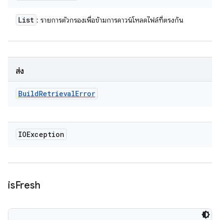
List
: รายการตัวกรองเพื่อข้ามการดาวน์โหลดไฟล์ที่ตรงกัน
ส่ง
Build
Retrieval
Error
IOException
is
Fresh