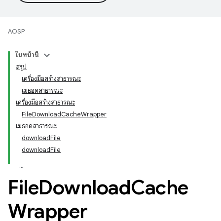
AOSP
ในหน้านี้
สรุป
เครื่องมือสร้างสาธารณะ
เมธอดสาธารณะ
เครื่องมือสร้างสาธารณะ
FileDownloadCacheWrapper
เมธอดสาธารณะ
downloadFile
downloadFile
File
Download
Cache
Wrapper