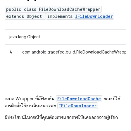
public class FileDownloadCacheWrapper
extends Object
implements
IFileDownloader
java.lang.Object
↳
com.android.tradefed.build.FileDownloadCacheWrapper
คลาส Wrapper ที่มีฟังก์ชัน
FileDownloadCache
ขณะที่ใช้
การติดตั้งใช้งานอินเทอร์เฟซ
IFileDownloader
มีประโยชน์ในกรณีที่คุณต้องการแยกการใช้แคชออกจากผู้เรียก