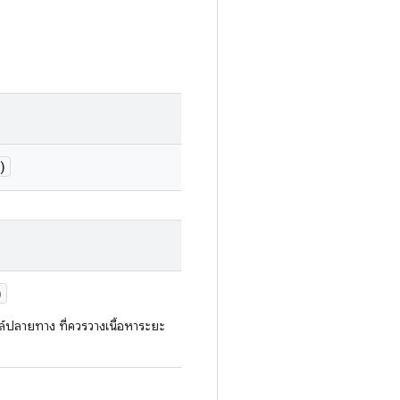
)
)
ฟล์ปลายทาง ที่ควรวางเนื้อหาระยะ