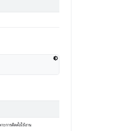
พาะการติดตั้งใช้งาน