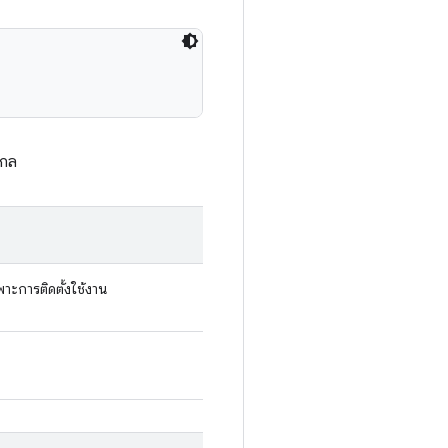
ไกล
พาะการติดตั้งใช้งาน