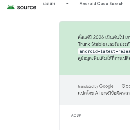
เอกสาร
Android Code Search
ตั้งแต่ปี 2026 เป็นต้นไป
Trunk Stable และรับประก
android-latest-rele
ดูข้อมูลเพิ่มเติมได้ที่
การเปล
Goog
แปลโดย AI อาจมีข้อผิดพล
AOSP