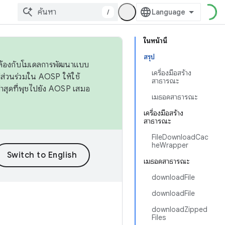
/
ในหน้านี้
สรุป
ดคล้องกับโมเดลการพัฒนาแบบ
เครื่องมือสร้าง
ส่วนร่วมใน AOSP ให้ใช้
สาธารณะ
่าสุดที่พุชไปยัง AOSP เสมอ
เมธอดสาธารณะ
เครื่องมือสร้าง
สาธารณะ
FileDownloadCac
heWrapper
เมธอดสาธารณะ
downloadFile
downloadFile
downloadZipped
Files