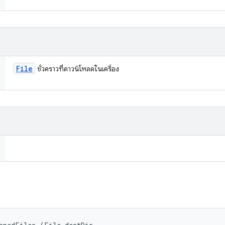
File
ชั่วคราวที่ดาวน์โหลดในเครื่อง