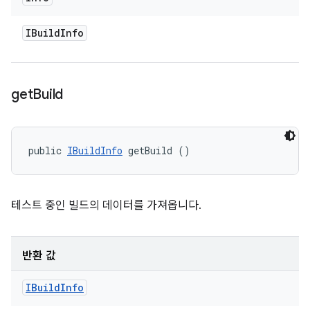
IBuild
Info
get
Build
public 
IBuildInfo
 getBuild ()
테스트 중인 빌드의 데이터를 가져옵니다.
반환 값
IBuild
Info