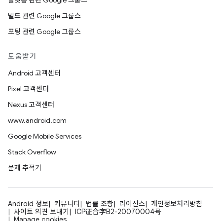
플랫폼 관련 Google 그룹스
빌드 관련 Google 그룹스
포팅 관련 Google 그룹스
도움받기
Android 고객센터
Pixel 고객센터
Nexus 고객센터
www.android.com
Google Mobile Services
Stack Overflow
문제 추적기
Android 정보
커뮤니티
법률 조항
라이선스
개인정보처리방침
사이트 의견 보내기
ICP证合字B2-20070004号
Manage cookies