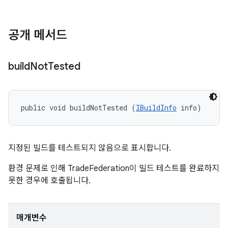
공개 메서드
build
Not
Tested
public void buildNotTested (
IBuildInfo
 info)
지정된 빌드를 테스트되지 않음으로 표시합니다.
환경 문제로 인해 TradeFederation이 빌드 테스트를 완료하지
못한 경우에 호출됩니다.
매개변수