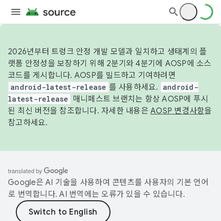
2026년부터 트렁크 안정 개발 모델과 일치하고 생태계의 플
랫폼 안정성을 보장하기 위해 2분기와 4분기에 AOSP에 소스
코드를 게시합니다. AOSP를 빌드하고 기여하려면
android-latest-release
를 사용하세요.
android-
latest-release
매니페스트 브랜치는 항상 AOSP에 푸시
된 최신 버전을 참조합니다. 자세한 내용은
AOSP 변경사항
을
참고하세요.
Google은 AI 기술을 사용하여 콘텐츠를 사용자의 기본 언어
로 번역합니다. AI 번역에는 오류가 있을 수 있습니다.