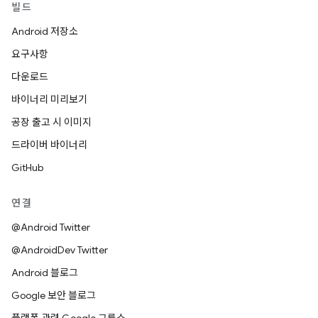
빌드
Android 저장소
요구사항
다운로드
바이너리 미리보기
공장 출고 시 이미지
드라이버 바이너리
GitHub
연결
@Android Twitter
@AndroidDev Twitter
Android 블로그
Google 보안 블로그