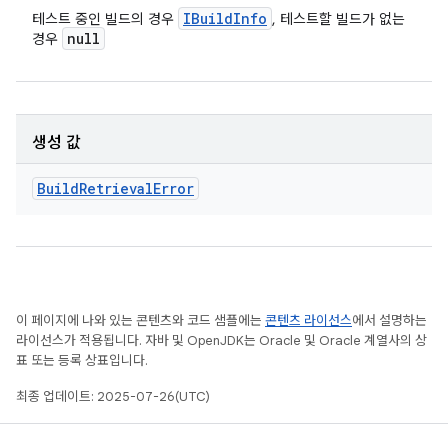
IBuild
Info
테스트 중인 빌드의 경우
, 테스트할 빌드가 없는
null
경우
생성 값
Build
Retrieval
Error
이 페이지에 나와 있는 콘텐츠와 코드 샘플에는
콘텐츠 라이선스
에서 설명하는
라이선스가 적용됩니다. 자바 및 OpenJDK는 Oracle 및 Oracle 계열사의 상
표 또는 등록 상표입니다.
최종 업데이트: 2025-07-26(UTC)