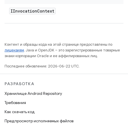
IInvocation
Context
Контент и образцы кода на этой странице предоставлены по
лицензиям
. Java и OpenJDK – это зарегистрированные товарные
знаки корпорации Oracle и ее аффилированных лиц.
Последнее обновление: 2026-06-22 UTC.
РАЗРАБОТКА
Хранилище Android Repository
Требования
Как скачать код
Предпросмотр исполняемых файлов