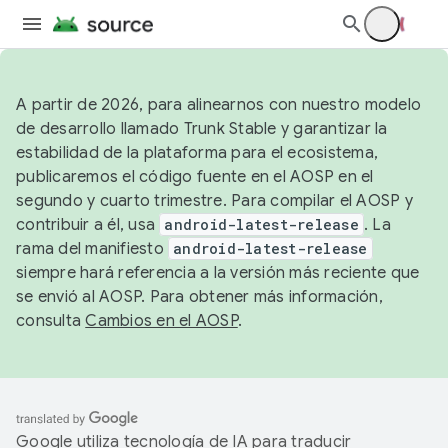
A partir de 2026, para alinearnos con nuestro modelo
de desarrollo llamado Trunk Stable y garantizar la
estabilidad de la plataforma para el ecosistema,
publicaremos el código fuente en el AOSP en el
segundo y cuarto trimestre. Para compilar el AOSP y
contribuir a él, usa
android-latest-release
. La
rama del manifiesto
android-latest-release
siempre hará referencia a la versión más reciente que
se envió al AOSP. Para obtener más información,
consulta
Cambios en el AOSP
.
Google utiliza tecnología de IA para traducir