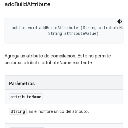
add
Build
Attribute
public void addBuildAttribute (String attributeName
                String attributeValue)
Agrega un atributo de compilación. Esto no permite
anular un atributo attributeName existente.
Parámetros
attribute
Name
String
: Es el nombre único del atributo.