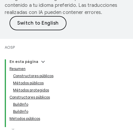
contenido a tu idioma preferido. Las traducciones
realizadas con IA pueden contener errores.
AOSP
En esta página
Resumen
Constructores públicos
Métodos públicos
Métodos protegidos
Constructores públicos
BuildInfo
BuildInfo
Métodos públicos