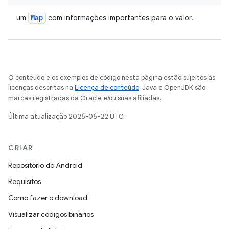
Map
um
com informações importantes para o valor.
O conteúdo e os exemplos de código nesta página estão sujeitos às
licenças descritas na
Licença de conteúdo
. Java e OpenJDK são
marcas registradas da Oracle e/ou suas afiliadas.
Última atualização 2026-06-22 UTC.
CRIAR
Repositório do Android
Requisitos
Como fazer o download
Visualizar códigos binários