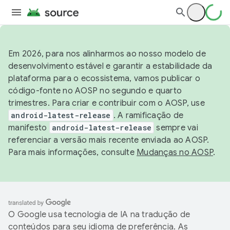
Em 2026, para nos alinharmos ao nosso modelo de
desenvolvimento estável e garantir a estabilidade da
plataforma para o ecossistema, vamos publicar o
código-fonte no AOSP no segundo e quarto
trimestres. Para criar e contribuir com o AOSP, use
android-latest-release
. A ramificação de
manifesto
android-latest-release
sempre vai
referenciar a versão mais recente enviada ao AOSP.
Para mais informações, consulte
Mudanças no AOSP
.
O Google usa tecnologia de IA na tradução de
conteúdos para seu idioma de preferência. As