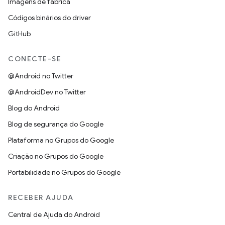
Imagens de fábrica
Códigos binários do driver
GitHub
CONECTE-SE
@Android no Twitter
@AndroidDev no Twitter
Blog do Android
Blog de segurança do Google
Plataforma no Grupos do Google
Criação no Grupos do Google
Portabilidade no Grupos do Google
RECEBER AJUDA
Central de Ajuda do Android