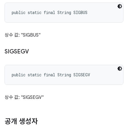
public static final String SIGBUS
상수 값: "SIGBUS"
SIGSEGV
public static final String SIGSEGV
상수 값: "SIGSEGV"
공개 생성자