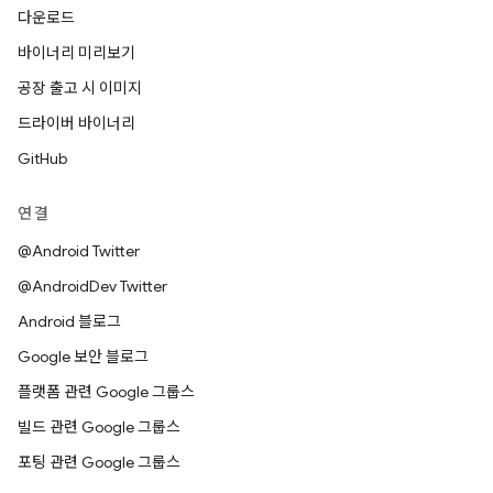
다운로드
바이너리 미리보기
공장 출고 시 이미지
드라이버 바이너리
GitHub
연결
@Android Twitter
@AndroidDev Twitter
Android 블로그
Google 보안 블로그
플랫폼 관련 Google 그룹스
빌드 관련 Google 그룹스
포팅 관련 Google 그룹스