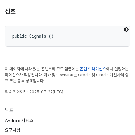
신호
public Signals ()
이 페이지에 나와 있는 콘텐츠와 코드 샘플에는
콘텐츠 라이선스
에서 설명하는
라이선스가 적용됩니다. 자바 및 OpenJDK는 Oracle 및 Oracle 계열사의 상
표 또는 등록 상표입니다.
최종 업데이트: 2025-07-27(UTC)
빌드
Android 저장소
요구사항