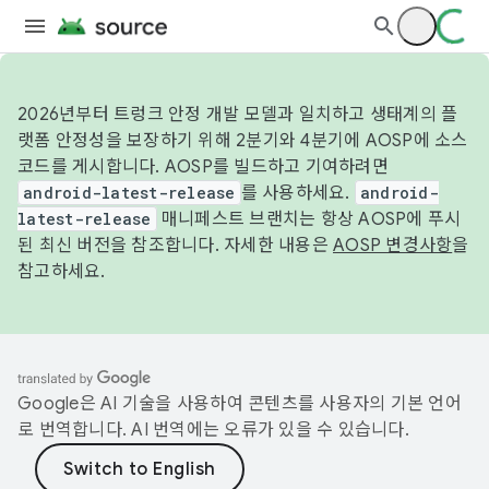
2026년부터 트렁크 안정 개발 모델과 일치하고 생태계의 플
랫폼 안정성을 보장하기 위해 2분기와 4분기에 AOSP에 소스
코드를 게시합니다. AOSP를 빌드하고 기여하려면
android-latest-release
를 사용하세요.
android-
latest-release
매니페스트 브랜치는 항상 AOSP에 푸시
된 최신 버전을 참조합니다. 자세한 내용은
AOSP 변경사항
을
참고하세요.
Google은 AI 기술을 사용하여 콘텐츠를 사용자의 기본 언어
로 번역합니다. AI 번역에는 오류가 있을 수 있습니다.