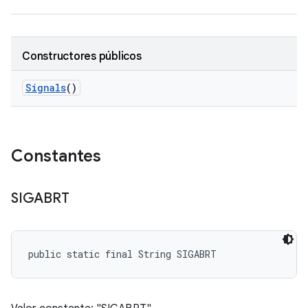
Constructores públicos
Signals
()
Constantes
SIGABRT
public static final String SIGABRT