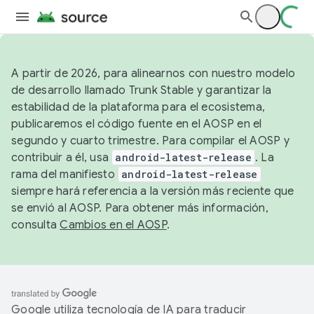
A partir de 2026, para alinearnos con nuestro modelo
de desarrollo llamado Trunk Stable y garantizar la
estabilidad de la plataforma para el ecosistema,
publicaremos el código fuente en el AOSP en el
segundo y cuarto trimestre. Para compilar el AOSP y
contribuir a él, usa
android-latest-release
. La
rama del manifiesto
android-latest-release
siempre hará referencia a la versión más reciente que
se envió al AOSP. Para obtener más información,
consulta
Cambios en el AOSP
.
Google utiliza tecnología de IA para traducir