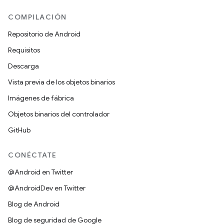
COMPILACIÓN
Repositorio de Android
Requisitos
Descarga
Vista previa de los objetos binarios
Imágenes de fábrica
Objetos binarios del controlador
GitHub
CONÉCTATE
@Android en Twitter
@AndroidDev en Twitter
Blog de Android
Blog de seguridad de Google