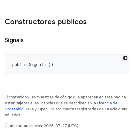
Constructores públicos
Signals
public Signals ()
El contenido y las muestras de código que aparecen en esta página
están sujetas a las licencias que se describen en la
Licencia de
Contenido
. Java y OpenJDK son marcas registradas de Oracle o sus
afiliados.
Última actualización: 2025-07-27 (UTC)