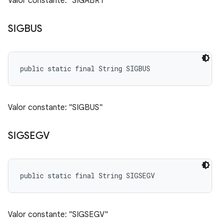
Valor constante: "SIGABRT"
SIGBUS
public static final String SIGBUS
Valor constante: "SIGBUS"
SIGSEGV
public static final String SIGSEGV
Valor constante: "SIGSEGV"