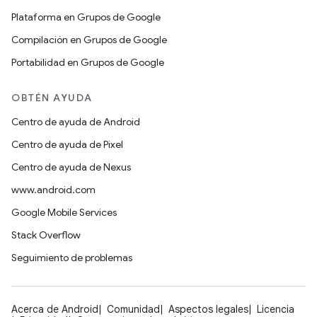
Plataforma en Grupos de Google
Compilación en Grupos de Google
Portabilidad en Grupos de Google
OBTÉN AYUDA
Centro de ayuda de Android
Centro de ayuda de Pixel
Centro de ayuda de Nexus
www.android.com
Google Mobile Services
Stack Overflow
Seguimiento de problemas
Acerca de Android
Comunidad
Aspectos legales
Licencia