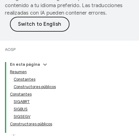
contenido a tu idioma preferido. Las traducciones
realizadas con IA pueden contener errores.
AOSP
En esta página
Resumen
Constantes
Constructores públicos
Constantes
SIGABRT
SIGBUS
SIGSEGV
Constructores públicos