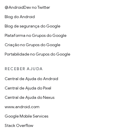
@AndroidDev no Twitter
Blog do Android
Blog de segurança do Google
Plataforma no Grupos do Google
Criação no Grupos do Google
Portabilidade no Grupos do Google
RECEBER AJUDA
Central de Ajuda do Android
Central de Ajuda do Pixel
Central de Ajuda do Nexus
www.android.com
Google Mobile Services
Stack Overflow