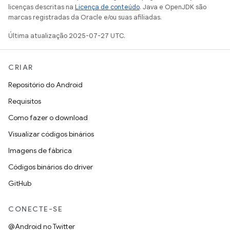
licenças descritas na
Licença de conteúdo
. Java e OpenJDK são
marcas registradas da Oracle e/ou suas afiliadas.
Última atualização 2025-07-27 UTC.
CRIAR
Repositório do Android
Requisitos
Como fazer o download
Visualizar códigos binários
Imagens de fábrica
Códigos binários do driver
GitHub
CONECTE-SE
@Android no Twitter