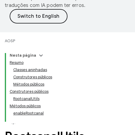
traduções com IA podem ter erros.
AOSP
Nesta página
Resumo
Classes aninhadas
Construtores públicos
Métodos públicos
Construtores públicos
RootcanalUtils
Métodos públicos
enableRootcanal