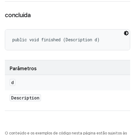
concluída
public void finished (Description d)
Parâmetros
d
Description
O conteúdo e os exemplos de código nesta página estão sujeitos às