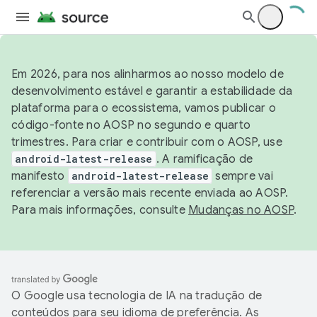
Em 2026, para nos alinharmos ao nosso modelo de
desenvolvimento estável e garantir a estabilidade da
plataforma para o ecossistema, vamos publicar o
código-fonte no AOSP no segundo e quarto
trimestres. Para criar e contribuir com o AOSP, use
android-latest-release
. A ramificação de
manifesto
android-latest-release
sempre vai
referenciar a versão mais recente enviada ao AOSP.
Para mais informações, consulte
Mudanças no AOSP
.
O Google usa tecnologia de IA na tradução de
conteúdos para seu idioma de preferência. As