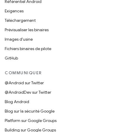
Référentiel Android
Exigences
Téléchargement
Prévisualiser les binaires
Images d'usine
Fichiers binaires de pilote
GitHub
COMMUNIQUER
@Android sur Twitter
@AndroidDev sur Twitter
Blog Android
Blog sur la sécurité Google
Platform sur Google Groups
Building sur Google Groups