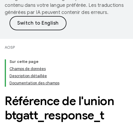
contenu dans votre langue préférée. Les traductions
générées par IA peuvent contenir des erreurs.
AOSP
Sur cette page
Champs de données
Description détaillée
Documentation des champs
Référence de l'union
btgatt
_
response
_
t