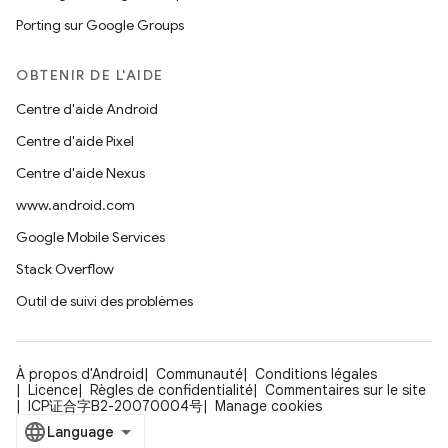
Porting sur Google Groups
OBTENIR DE L'AIDE
Centre d'aide Android
Centre d'aide Pixel
Centre d'aide Nexus
www.android.com
Google Mobile Services
Stack Overflow
Outil de suivi des problèmes
À propos d'Android
Communauté
Conditions légales
Licence
Règles de confidentialité
Commentaires sur le site
ICP证合字B2-20070004号
Manage cookies