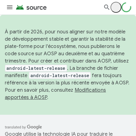
À partir de 2026, pour nous aligner sur notre modèle
de développement stable et garantir la stabilité de la
plate-forme pour l'écosystème, nous publierons le
code source sur AOSP au deuxième et au quatrième
trimestre. Pour créer et contribuer dans AOSP, utilisez
android-latest-release
. La branche de fichier
manifeste
android-latest-release
fera toujours
référence à la version la plus récente envoyée à AOSP.
Pour en savoir plus, consultez
Modifications
apportées à AOSP
.
Google utilise la technologie IA pour traduire le