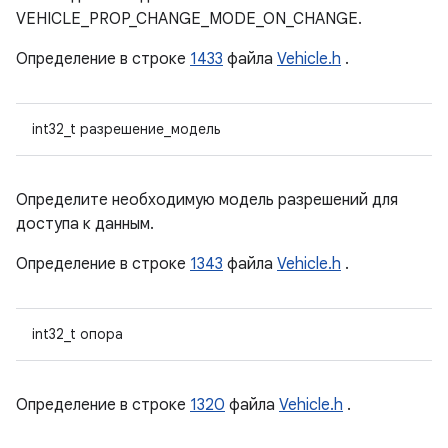
VEHICLE_PROP_CHANGE_MODE_ON_CHANGE.
Определение в строке
1433
файла
Vehicle.h
.
int32_t разрешение_модель
Определите необходимую модель разрешений для
доступа к данным.
Определение в строке
1343
файла
Vehicle.h
.
int32_t опора
Определение в строке
1320
файла
Vehicle.h
.