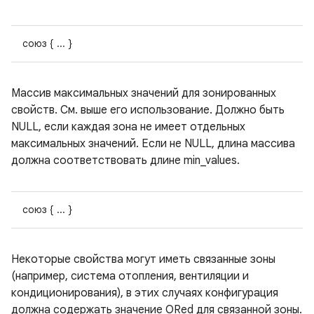
союз { ... }
Массив максимальных значений для зонированных
свойств. См. выше его использование. Должно быть
NULL, если каждая зона не имеет отдельных
максимальных значений. Если не NULL, длина массива
должна соответствовать длине min_values.
союз { ... }
Некоторые свойства могут иметь связанные зоны
(например, система отопления, вентиляции и
кондиционирования), в этих случаях конфигурация
должна содержать значение ORed для связанной зоны.