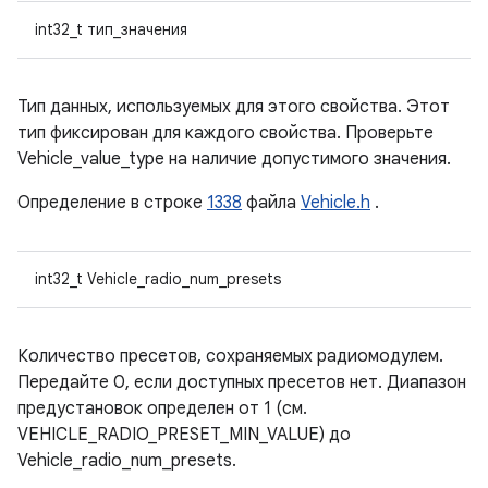
int32_t тип_значения
Тип данных, используемых для этого свойства. Этот
тип фиксирован для каждого свойства. Проверьте
Vehicle_value_type на наличие допустимого значения.
Определение в строке
1338
файла
Vehicle.h
.
int32_t Vehicle_radio_num_presets
Количество пресетов, сохраняемых радиомодулем.
Передайте 0, если доступных пресетов нет. Диапазон
предустановок определен от 1 (см.
VEHICLE_RADIO_PRESET_MIN_VALUE) до
Vehicle_radio_num_presets.