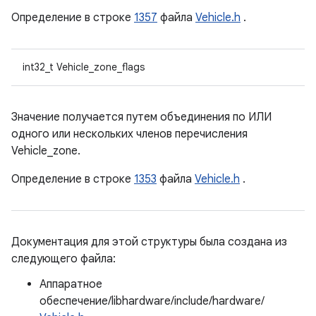
Определение в строке
1357
файла
Vehicle.h
.
int32_t Vehicle_zone_flags
Значение получается путем объединения по ИЛИ
одного или нескольких членов перечисления
Vehicle_zone.
Определение в строке
1353
файла
Vehicle.h
.
Документация для этой структуры была создана из
следующего файла:
Аппаратное
обеспечение/libhardware/include/hardware/