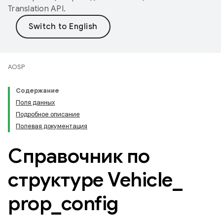
Translation API
.
AOSP
Содержание
Поля данных
Подробное описание
Полевая документация
Справочник по
структуре Vehicle
_
prop
_
config