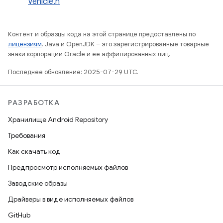
Vehicle.h
Контент и образцы кода на этой странице предоставлены по
лицензиям
. Java и OpenJDK – это зарегистрированные товарные
знаки корпорации Oracle и ее аффилированных лиц.
Последнее обновление: 2025-07-29 UTC.
РАЗРАБОТКА
Хранилище Android Repository
Требования
Как скачать код
Предпросмотр исполняемых файлов
Заводские образы
Драйверы в виде исполняемых файлов
GitHub