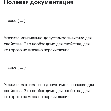
Полевая документация
союз { ... }
Укажите минимально допустимое значение для
свойства. Это необходимо для свойства, для
которого не указано перечисление.
союз { ... }
Укажите максимально допустимое значение для
свойства. Это необходимо для свойства, для
которого не указано перечисление.