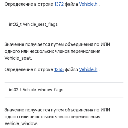
Определение в строке
1372
файла
Vehicle.h
.
int32_t Vehicle_seat_flags
Значение получается путем объединения по ИЛИ
одного или нескольких членов перечисления
Vehicle_seat.
Определение в строке
1355
файла
Vehicle.h
.
int32_t Vehicle_window_flags
Значение получается путем объединения по ИЛИ
одного или нескольких членов перечисления
Vehicle_window.