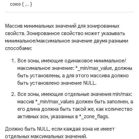
союз { ... }
Массив минимальных значений для зонированных
свойств. Зонированное свойство может указывать
минимальное/максимальное значение двумя разными
способами:
Все зоны, имеющие одинаковое минимальное/
максимальное значение: *_min/max_value, должны
быть установлены, а для этого массива должно
быть установлено значение NULL.
Все зоны, имеющие отдельные значения min/max:
массив *_min/max_values ​​должен быть заполнен, а
его длина должна быть такой же, как количество
активных зон, указанных в *_zone_flags.
Должно быть NULL, если каждая зона не имеет
отдельных максимальных значений.