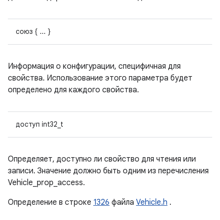
союз { ... }
Информация о конфигурации, специфичная для
свойства. Использование этого параметра будет
определено для каждого свойства.
доступ int32_t
Определяет, доступно ли свойство для чтения или
записи. Значение должно быть одним из перечисления
Vehicle_prop_access.
Определение в строке
1326
файла
Vehicle.h
.