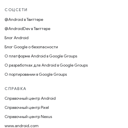
СОЦСЕТИ
@Android в Твиттере
@AndroidDev в Твиттере
Блог Android
Блог Google о безопасности
О платформе Android в Google Groups
О разработках для Android в Google Groups
О портировании в Google Groups
СПРАВКА
Справочный центр Android
Справочный центр Pixel
Справочный центр Nexus
www.android.com