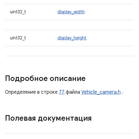
uint32_t
display_width
uint32_t
display_height
Подробное описание
Определение в строке
77
файла
Vehicle_camera.h
.
Полевая документация