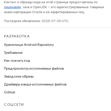
Контент и образцы кода на этой странице предоставлены по
лицензиям
. Java и OpenJDK – это зарегистрированные товарные
знаки корпорации Oracle и ее аффилированных лиц.
Последнее обновление: 2025-07-29 UTC.
РАЗРАБОТКА
Хранилище Android Repository
Требования
Как скачать код
Предпросмотр исполняемых файлов
Заводские образы
Драйверы в виде исполняемых файлов
GitHub
СОЦСЕТИ