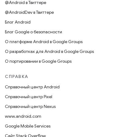
@Android в Твиттере
@AndroidDev в Твиттере
Блог Android
Блог Google о безопасности
О платформе Android в Google Groups
О разработках для Android в Google Groups
О портировании в Google Groups
СПРАВКА
Справочный центр Android
Справочный центр Pixel
Справочный центр Nexus
www.android.com
Google Mobile Services
Сайт Stack Overflow