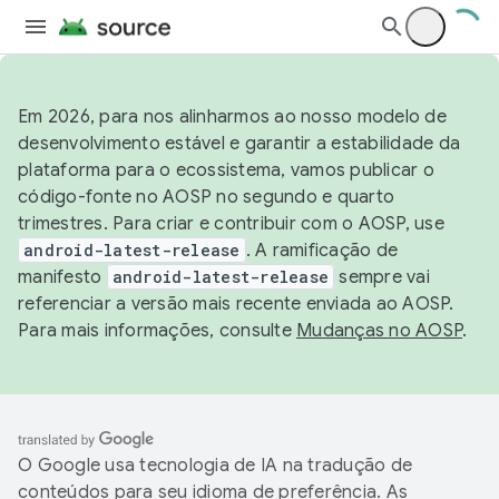
Em 2026, para nos alinharmos ao nosso modelo de
desenvolvimento estável e garantir a estabilidade da
plataforma para o ecossistema, vamos publicar o
código-fonte no AOSP no segundo e quarto
trimestres. Para criar e contribuir com o AOSP, use
android-latest-release
. A ramificação de
manifesto
android-latest-release
sempre vai
referenciar a versão mais recente enviada ao AOSP.
Para mais informações, consulte
Mudanças no AOSP
.
O Google usa tecnologia de IA na tradução de
conteúdos para seu idioma de preferência. As