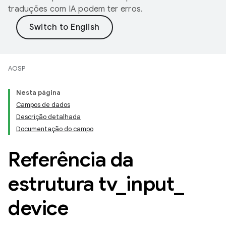
traduções com IA podem ter erros.
AOSP
Nesta página
Campos de dados
Descrição detalhada
Documentação do campo
Referência da
estrutura tv
_
input
_
device