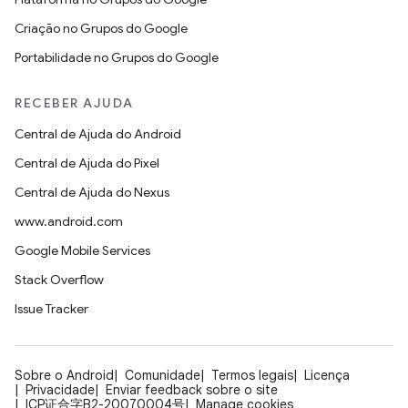
Criação no Grupos do Google
Portabilidade no Grupos do Google
RECEBER AJUDA
Central de Ajuda do Android
Central de Ajuda do Pixel
Central de Ajuda do Nexus
www.android.com
Google Mobile Services
Stack Overflow
Issue Tracker
Sobre o Android
Comunidade
Termos legais
Licença
Privacidade
Enviar feedback sobre o site
ICP证合字B2-20070004号
Manage cookies