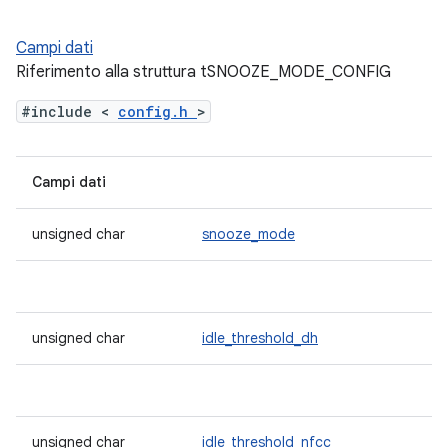
Campi dati
Riferimento alla struttura tSNOOZE_MODE_CONFIG
#include <
config.h
>
Campi dati
unsigned char
snooze_mode
unsigned char
idle_threshold_dh
unsigned char
idle_threshold_nfcc