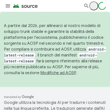
A partire dal 2026, per allinearci al nostro modello di
sviluppo trunk stabile e garantire la stabilità della
piattaforma per l'ecosistema, pubblicheremo il codice
sorgente su AOSP nel secondo e nel quarto trimestre.
Per compilare e contribuire ad AOSP, utilizza
android-
latest-release
. Il branch del manifest
android-
latest-release
farà sempre riferimento alla release
più recente pubblicata su AOSP. Per saperne di più,
consulta la sezione
Modifiche ad AOSP
.
Google utilizza la tecnologia AI per tradurre i contenuti
nella tua lingua preferita. Le traduzioni generate dall'AI