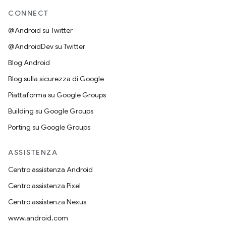
CONNECT
@Android su Twitter
@AndroidDev su Twitter
Blog Android
Blog sulla sicurezza di Google
Piattaforma su Google Groups
Building su Google Groups
Porting su Google Groups
ASSISTENZA
Centro assistenza Android
Centro assistenza Pixel
Centro assistenza Nexus
www.android.com