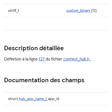
uint8_t
custom_binary
[0]
Description détaillée
Définition à la ligne
127
du fichier
context_hub.h
.
Documentation des champs
struct
hub_app_name_t
app_id