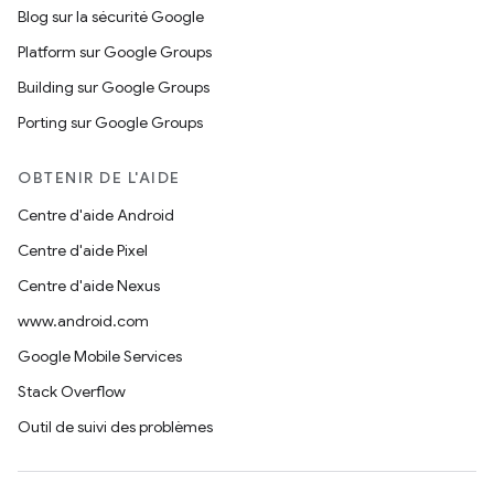
Blog sur la sécurité Google
Platform sur Google Groups
Building sur Google Groups
Porting sur Google Groups
OBTENIR DE L'AIDE
Centre d'aide Android
Centre d'aide Pixel
Centre d'aide Nexus
www.android.com
Google Mobile Services
Stack Overflow
Outil de suivi des problèmes