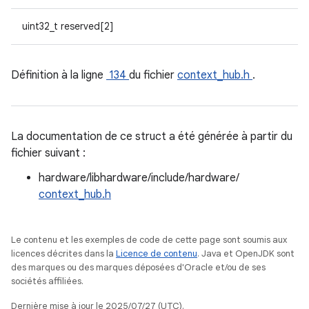
uint32_t reserved[2]
Définition à la ligne
134
du fichier
context_hub.h
.
La documentation de ce struct a été générée à partir du
fichier suivant :
hardware/libhardware/include/hardware/
context_hub.h
Le contenu et les exemples de code de cette page sont soumis aux
licences décrites dans la
Licence de contenu
. Java et OpenJDK sont
des marques ou des marques déposées d'Oracle et/ou de ses
sociétés affiliées.
Dernière mise à jour le 2025/07/27 (UTC).