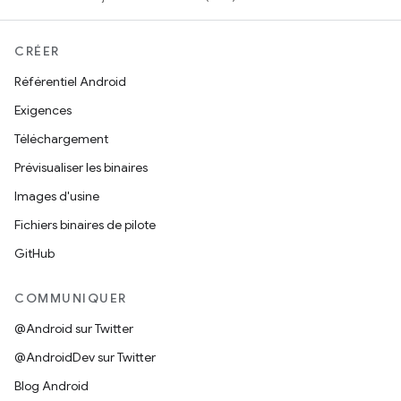
CRÉER
Référentiel Android
Exigences
Téléchargement
Prévisualiser les binaires
Images d'usine
Fichiers binaires de pilote
GitHub
COMMUNIQUER
@Android sur Twitter
@AndroidDev sur Twitter
Blog Android