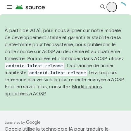
À partir de 2026, pour nous aligner sur notre modèle
de développement stable et garantir la stabilité de la
plate-forme pour l'écosystème, nous publierons le
code source sur AOSP au deuxième et au quatrième
trimestre. Pour créer et contribuer dans AOSP, utilisez
android-latest-release
. La branche de fichier
manifeste
android-latest-release
fera toujours
référence à la version la plus récente envoyée à AOSP.
Pour en savoir plus, consultez
Modifications
apportées à AOSP
.
Google utilise la technologie IA pour traduire le