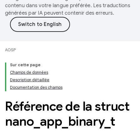
contenu dans votre langue préférée. Les traductions
générées par IA peuvent contenir des erreurs.
AOSP
Sur cette page
Champs de données
Description détaillée
Documentation des champs
Référence de la struct
nano
_
app
_
binary
_
t