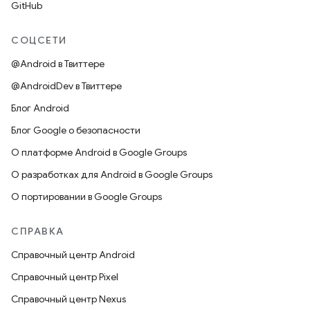
GitHub
СОЦСЕТИ
@Android в Твиттере
@AndroidDev в Твиттере
Блог Android
Блог Google о безопасности
О платформе Android в Google Groups
О разработках для Android в Google Groups
О портировании в Google Groups
СПРАВКА
Справочный центр Android
Справочный центр Pixel
Справочный центр Nexus