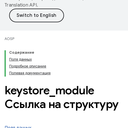
Translation API
.
AOSP
Содержание
Поля данных
Подробное описание
Полевая документация
keystore
_
module
Ссылка на структуру