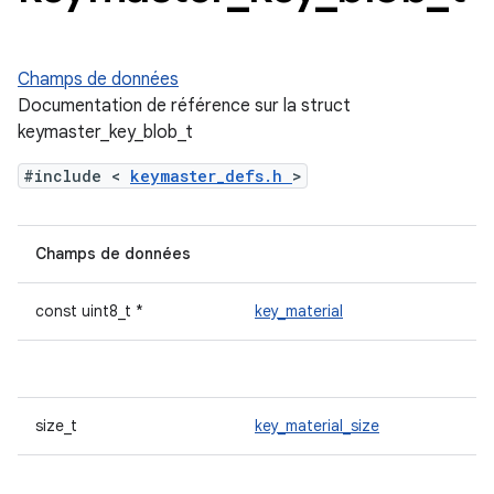
Champs de données
Documentation de référence sur la struct
keymaster_key_blob_t
#include <
keymaster_defs.h
>
Champs de données
const uint8_t *
key_material
size_t
key_material_size