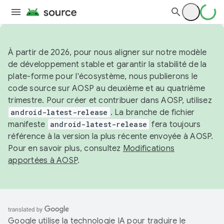
À partir de 2026, pour nous aligner sur notre modèle
de développement stable et garantir la stabilité de la
plate-forme pour l'écosystème, nous publierons le
code source sur AOSP au deuxième et au quatrième
trimestre. Pour créer et contribuer dans AOSP, utilisez
android-latest-release
. La branche de fichier
manifeste
android-latest-release
fera toujours
référence à la version la plus récente envoyée à AOSP.
Pour en savoir plus, consultez
Modifications
apportées à AOSP
.
Google utilise la technologie IA pour traduire le