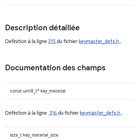
Description détaillée
Définition à la ligne
315
du fichier
keymaster_defs.h
.
Documentation des champs
const uint8_t* key_material
Définition à la ligne
316
du fichier
keymaster_defs.h
.
size_t key_material_size