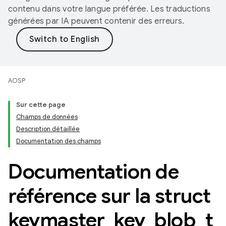
contenu dans votre langue préférée. Les traductions
générées par IA peuvent contenir des erreurs.
AOSP
Sur cette page
Champs de données
Description détaillée
Documentation des champs
Documentation de
référence sur la struct
keymaster
_
key
_
blob
_
t