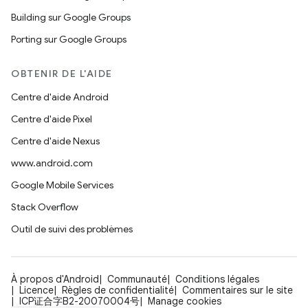
Building sur Google Groups
Porting sur Google Groups
OBTENIR DE L'AIDE
Centre d'aide Android
Centre d'aide Pixel
Centre d'aide Nexus
www.android.com
Google Mobile Services
Stack Overflow
Outil de suivi des problèmes
À propos d'Android
Communauté
Conditions légales
Licence
Règles de confidentialité
Commentaires sur le site
ICP证合字B2-20070004号
Manage cookies