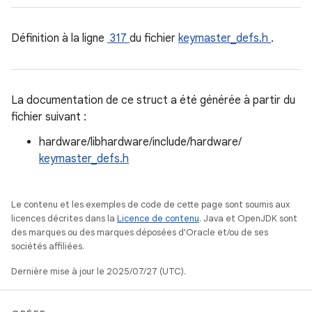
Définition à la ligne
317
du fichier
keymaster_defs.h
.
La documentation de ce struct a été générée à partir du
fichier suivant :
hardware/libhardware/include/hardware/
keymaster_defs.h
Le contenu et les exemples de code de cette page sont soumis aux
licences décrites dans la
Licence de contenu
. Java et OpenJDK sont
des marques ou des marques déposées d'Oracle et/ou de ses
sociétés affiliées.
Dernière mise à jour le 2025/07/27 (UTC).