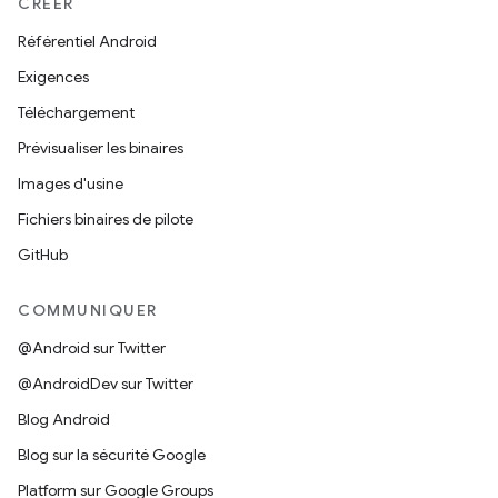
CRÉER
Référentiel Android
Exigences
Téléchargement
Prévisualiser les binaires
Images d'usine
Fichiers binaires de pilote
GitHub
COMMUNIQUER
@Android sur Twitter
@AndroidDev sur Twitter
Blog Android
Blog sur la sécurité Google
Platform sur Google Groups