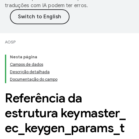
traduções com IA podem ter erros.
AOSP
Nesta página
Campos de dados
Descrição detalhada
Documentação do campo
Referência da
estrutura keymaster
_
ec
_
keygen
_
params
_
t