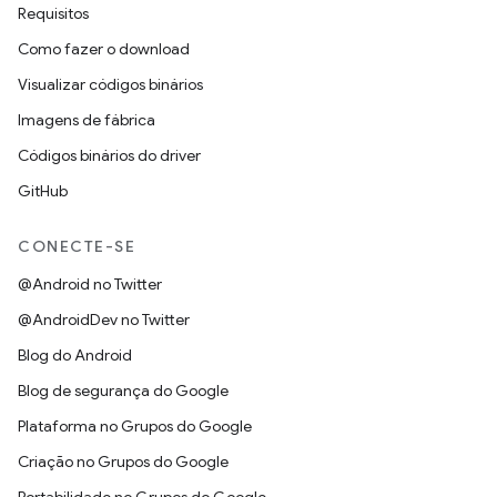
Requisitos
Como fazer o download
Visualizar códigos binários
Imagens de fábrica
Códigos binários do driver
GitHub
CONECTE-SE
@Android no Twitter
@AndroidDev no Twitter
Blog do Android
Blog de segurança do Google
Plataforma no Grupos do Google
Criação no Grupos do Google