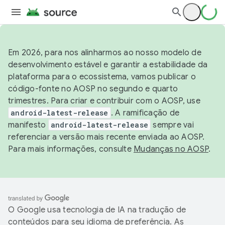
Em 2026, para nos alinharmos ao nosso modelo de
desenvolvimento estável e garantir a estabilidade da
plataforma para o ecossistema, vamos publicar o
código-fonte no AOSP no segundo e quarto
trimestres. Para criar e contribuir com o AOSP, use
android-latest-release
. A ramificação de
manifesto
android-latest-release
sempre vai
referenciar a versão mais recente enviada ao AOSP.
Para mais informações, consulte
Mudanças no AOSP
.
O Google usa tecnologia de IA na tradução de
conteúdos para seu idioma de preferência. As