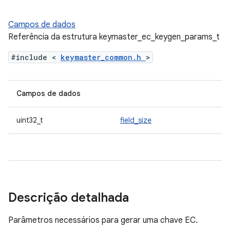
Campos de dados
Referência da estrutura keymaster_ec_keygen_params_t
#include <
keymaster_common.h
>
Campos de dados
uint32_t
field_size
Descrição detalhada
Parâmetros necessários para gerar uma chave EC.