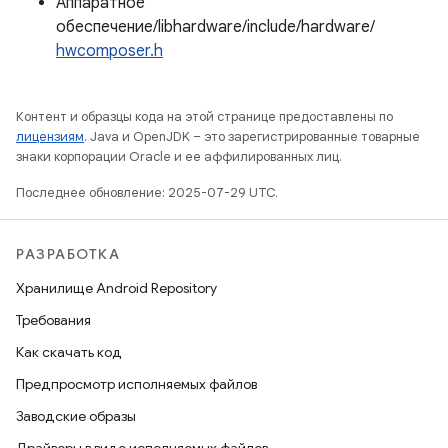
Аппаратное
обеспечение/libhardware/include/hardware/
hwcomposer.h
Контент и образцы кода на этой странице предоставлены по
лицензиям
. Java и OpenJDK – это зарегистрированные товарные
знаки корпорации Oracle и ее аффилированных лиц.
Последнее обновление: 2025-07-29 UTC.
РАЗРАБОТКА
Хранилище Android Repository
Требования
Как скачать код
Предпросмотр исполняемых файлов
Заводские образы