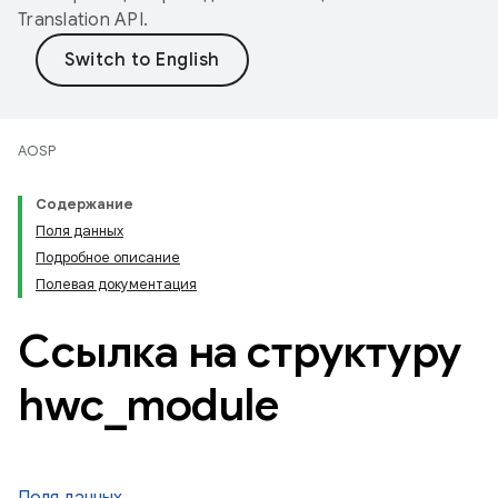
Translation API
.
AOSP
Содержание
Поля данных
Подробное описание
Полевая документация
Ссылка на структуру
hwc
_
module