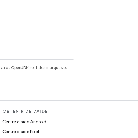
Java et OpenJDK sont des marques ou
OBTENIR DE L'AIDE
Centre d'aide Android
Centre d'aide Pixel