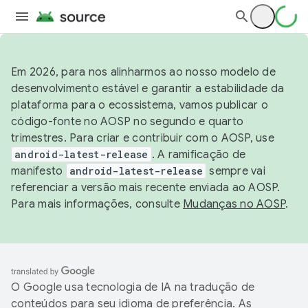
Em 2026, para nos alinharmos ao nosso modelo de
desenvolvimento estável e garantir a estabilidade da
plataforma para o ecossistema, vamos publicar o
código-fonte no AOSP no segundo e quarto
trimestres. Para criar e contribuir com o AOSP, use
android-latest-release
. A ramificação de
manifesto
android-latest-release
sempre vai
referenciar a versão mais recente enviada ao AOSP.
Para mais informações, consulte
Mudanças no AOSP
.
O Google usa tecnologia de IA na tradução de
conteúdos para seu idioma de preferência. As