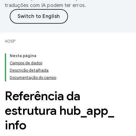
traduções com IA podem ter erros.
AOSP
Nesta página
Campos de dados
Descrição detalhada
Documentação do campo
Referência da
estrutura hub
_
app
_
info