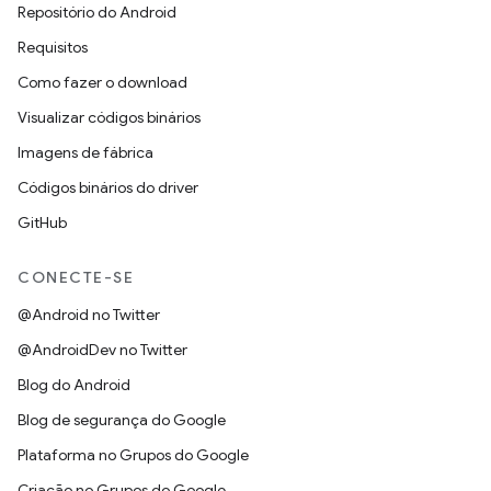
Repositório do Android
Requisitos
Como fazer o download
Visualizar códigos binários
Imagens de fábrica
Códigos binários do driver
GitHub
CONECTE-SE
@Android no Twitter
@AndroidDev no Twitter
Blog do Android
Blog de segurança do Google
Plataforma no Grupos do Google
Criação no Grupos do Google