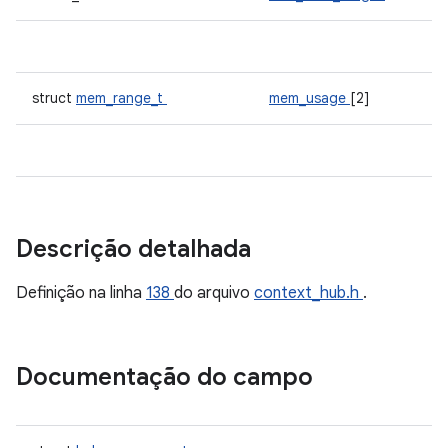
struct
mem_range_t
mem_usage
[2]
Descrição detalhada
Definição na linha
138
do arquivo
context_hub.h
.
Documentação do campo