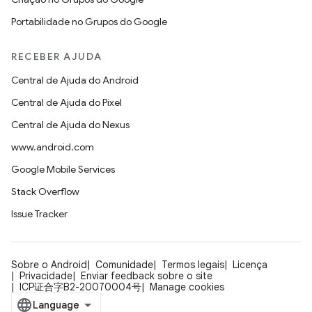
Portabilidade no Grupos do Google
RECEBER AJUDA
Central de Ajuda do Android
Central de Ajuda do Pixel
Central de Ajuda do Nexus
www.android.com
Google Mobile Services
Stack Overflow
Issue Tracker
Sobre o Android
Comunidade
Termos legais
Licença
Privacidade
Enviar feedback sobre o site
ICP证合字B2-20070004号
Manage cookies