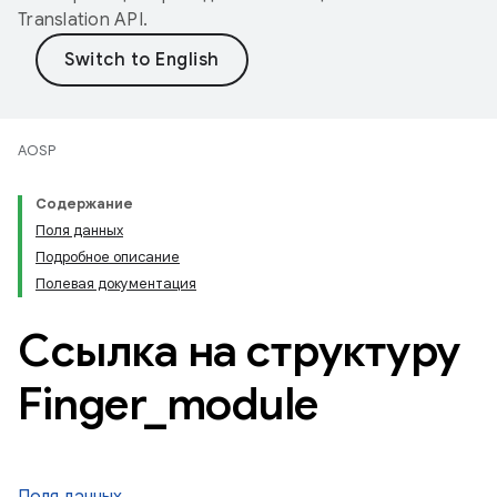
Translation API
.
AOSP
Содержание
Поля данных
Подробное описание
Полевая документация
Ссылка на структуру
Finger
_
module