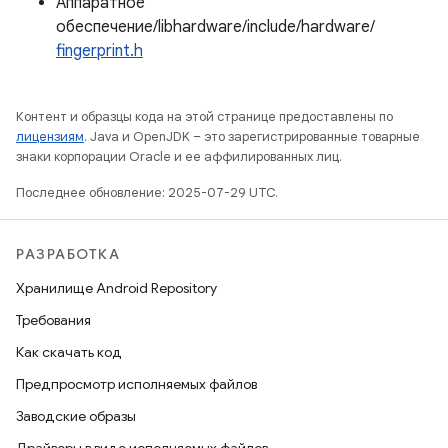
Аппаратное
обеспечение/libhardware/include/hardware/
fingerprint.h
Контент и образцы кода на этой странице предоставлены по
лицензиям
. Java и OpenJDK – это зарегистрированные товарные
знаки корпорации Oracle и ее аффилированных лиц.
Последнее обновление: 2025-07-29 UTC.
РАЗРАБОТКА
Хранилище Android Repository
Требования
Как скачать код
Предпросмотр исполняемых файлов
Заводские образы