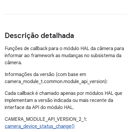
Descrição detalhada
Funções de callback para o módulo HAL da câmera para
informar ao framework as mudanças no subsistema da
câmera.
Informações da versão (com base em
camera_module_t.common.module_api_version):
Cada callback é chamado apenas por módulos HAL que
implementam a versão indicada ou mais recente da
interface da API do módulo HAL.
CAMERA_MODULE_API_VERSION_2_1:
camera_device_status_change()