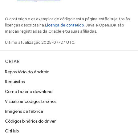
O conteúdo e os exemplos de código nesta página estão sujeitos às
licenças descritas na
Licença de conteúdo
. Java e OpenJDK são
marcas registradas da Oracle e/ou suas afiliadas.
Última atualização 2025-07-27 UTC.
CRIAR
Repositório do Android
Requisitos
Como fazer o download
Visualizar códigos binários
Imagens de fábrica
Códigos binários do driver
GitHub