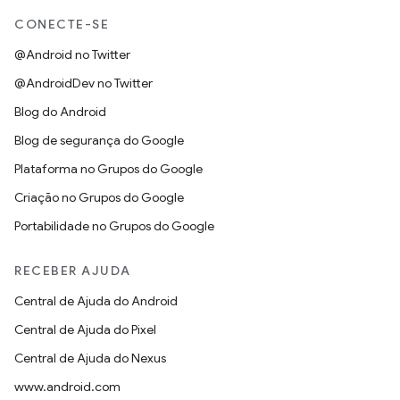
CONECTE-SE
@Android no Twitter
@AndroidDev no Twitter
Blog do Android
Blog de segurança do Google
Plataforma no Grupos do Google
Criação no Grupos do Google
Portabilidade no Grupos do Google
RECEBER AJUDA
Central de Ajuda do Android
Central de Ajuda do Pixel
Central de Ajuda do Nexus
www.android.com