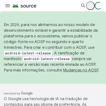
Em 2026, para nos alinharmos ao nosso modelo de
desenvolvimento estável e garantir a estabilidade da
plataforma para o ecossistema, vamos publicar o
código-fonte no AOSP no segundo e quarto
trimestres. Para criar e contribuir com o AOSP, use
android-latest-release
. A ramificação de
manifesto
android-latest-release
sempre vai
referenciar a versão mais recente enviada ao AOSP.
Para mais informações, consulte
Mudanças no AOSP
.
O Google usa tecnologia de IA na tradução de
conteúdos para seu idioma de preferência. As