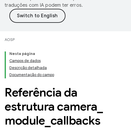
traduções com IA podem ter erros.
AOSP
Nesta página
Campos de dados
Descrição detalhada
Documentação do campo
Referência da
estrutura camera
_
module
_
callbacks