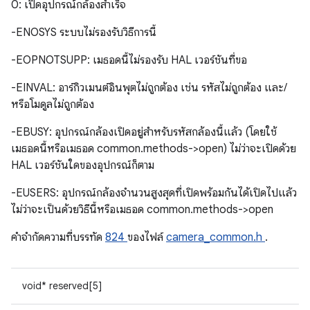
0: เปิดอุปกรณ์กล้องสำเร็จ
-ENOSYS ระบบไม่รองรับวิธีการนี้
-EOPNOTSUPP: เมธอดนี้ไม่รองรับ HAL เวอร์ชันที่ขอ
-EINVAL: อาร์กิวเมนต์อินพุตไม่ถูกต้อง เช่น รหัสไม่ถูกต้อง และ/
หรือโมดูลไม่ถูกต้อง
-EBUSY: อุปกรณ์กล้องเปิดอยู่สำหรับรหัสกล้องนี้แล้ว (โดยใช้
เมธอดนี้หรือเมธอด common.methods->open) ไม่ว่าจะเปิดด้วย
HAL เวอร์ชันใดของอุปกรณ์ก็ตาม
-EUSERS: อุปกรณ์กล้องจำนวนสูงสุดที่เปิดพร้อมกันได้เปิดไปแล้ว
ไม่ว่าจะเป็นด้วยวิธีนี้หรือเมธอด common.methods->open
คําจํากัดความที่บรรทัด
824
ของไฟล์
camera_common.h
.
void* reserved[5]