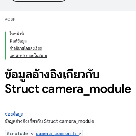
AOSP
ในหน้านี้
ฟิลด์ข้อมูล
คำอธิบายโดยละเอียด
เอกสารประกอบในสนาม
ข้อมูลอ้างอิงเกี่ยวกับ
Struct camera
_
module
ช่องข้อมูล
ข้อมูลอ้างอิงเกี่ยวกับ Struct camera_module
#include <
camera_common.h
>