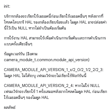
init:
บริการกล้องจะเรียกใช้เมธอดนี้ก่อนเรียกใช้เมธอดอื่นๆ หลังจากที่
โหลดไลบรารี HAL ของกล้องเรียบร้อยแล้ว โมดูล HAL อาจปล่อยค่า
นี้ไว้เป็น NULL หากไม่จําเป็นต้องเริ่มต้น
การใช้งาน HAL สามารถใช้เพื่อดำเนินการเริ่มต้นและการดำเนินการ
แบบครั้งเดียวอื่นๆ
ข้อมูลเวอร์ชัน (อิงตาม
camera_module_t.common.module_api_version)
CAMERA_MODULE_API_VERSION_1_x/2_0/2_1/2_2/2_3:
โมดูล HAL ไม่ได้ระบุ เฟรมเวิร์กจะไม่เรียกใช้ฟังก์ชันนี้
CAMERA_MODULE_API_VERSION_2_4: หากไม่ใช่ NULL
เฟรมเวิร์กจะเรียกใช้ 1 ครั้งเสมอหลังจากโหลดโมดูล HAL ก่อนเรียก
ใช้เมธอดอื่นๆ ของโมดูล HAL
ผลลัพธ์