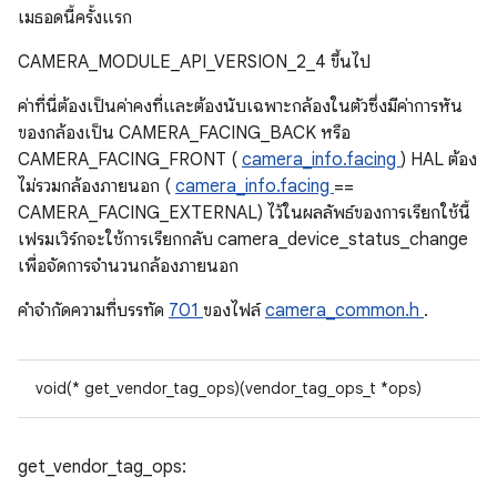
เมธอดนี้ครั้งแรก
CAMERA_MODULE_API_VERSION_2_4 ขึ้นไป
ค่าที่นี่ต้องเป็นค่าคงที่และต้องนับเฉพาะกล้องในตัวซึ่งมีค่าการหัน
ของกล้องเป็น CAMERA_FACING_BACK หรือ
CAMERA_FACING_FRONT (
camera_info.facing
) HAL ต้อง
ไม่รวมกล้องภายนอก (
camera_info.facing
==
CAMERA_FACING_EXTERNAL) ไว้ในผลลัพธ์ของการเรียกใช้นี้
เฟรมเวิร์กจะใช้การเรียกกลับ camera_device_status_change
เพื่อจัดการจำนวนกล้องภายนอก
คําจํากัดความที่บรรทัด
701
ของไฟล์
camera_common.h
.
void(* get_vendor_tag_ops)(vendor_tag_ops_t *ops)
get_vendor_tag_ops: