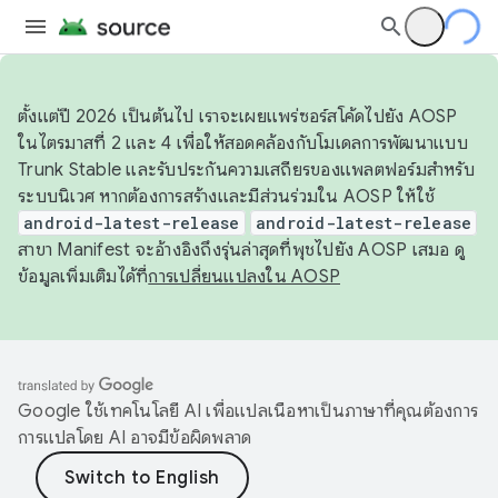
ตั้งแต่ปี 2026 เป็นต้นไป เราจะเผยแพร่ซอร์สโค้ดไปยัง AOSP
ในไตรมาสที่ 2 และ 4 เพื่อให้สอดคล้องกับโมเดลการพัฒนาแบบ
Trunk Stable และรับประกันความเสถียรของแพลตฟอร์มสำหรับ
ระบบนิเวศ หากต้องการสร้างและมีส่วนร่วมใน AOSP ให้ใช้
android-latest-release
android-latest-release
สาขา Manifest จะอ้างอิงถึงรุ่นล่าสุดที่พุชไปยัง AOSP เสมอ ดู
ข้อมูลเพิ่มเติมได้ที่
การเปลี่ยนแปลงใน AOSP
Google ใช้เทคโนโลยี AI เพื่อแปลเนื้อหาเป็นภาษาที่คุณต้องการ
การแปลโดย AI อาจมีข้อผิดพลาด