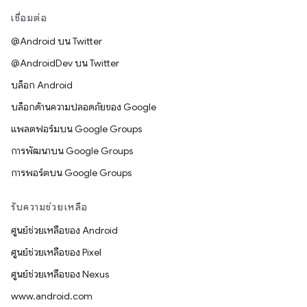
เชื่อมต่อ
@Android บน Twitter
@AndroidDev บน Twitter
บล็อก Android
บล็อกด้านความปลอดภัยของ Google
แพลตฟอร์มบน Google Groups
การพัฒนาบน Google Groups
การพอร์ตบน Google Groups
รับความช่วยเหลือ
ศูนย์ช่วยเหลือของ Android
ศูนย์ช่วยเหลือของ Pixel
ศูนย์ช่วยเหลือของ Nexus
www.android.com