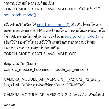
ว่าสถานะโหมดไฟฉายเปลี่ยนเป็น
TORCH_MODE_STATUS_AVAILABLE_OFF เพื่อให้เรียกใช้
set_torch_mode()
เมื่อเฟรมเวิร์กเรียกใช้
set_torch_mode()
เพื่อเปิดโหมดไฟฉาย
ของหน่วยแฟลช หาก HAL เปิดโหมดไฟฉายหลายโหมดพร้อมกันไม่
ได้ HAL ควรปิดโหมดไฟฉายที่เปิดไว้จาก
set_torch_mode()
การ
เรียกใช้ก่อนหน้านี้และแจ้งให้เฟรมเวิร์กทราบว่าสถานะโหมด
ไฟฉายของหน่วยแฟลชนั้นกลายเป็น
TORCH_MODE_STATUS_AVAILABLE_OFF
ข้อมูลเวอร์ชัน (อิงตาม
camera_module_t.common.module_api_version)
CAMERA_MODULE_API_VERSION_1_x/2_0/2_1/2_2/2_3:
โมดูล HAL ไม่ได้ระบุ เฟรมเวิร์กจะไม่เรียกใช้ฟังก์ชันนี้
CAMERA_MODULE_API_VERSION_2_4: เฟรมเวิร์กเรียกใช้ได้
ผลลัพธ์