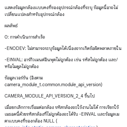
แสดงข้อมูลกล้องแบบคงที่ของอุปกรณ์กล้องที่ระบุ ข้อมูลนี้อาจไม่
เปลี่ยนแปลงสำหรับอุปกรณ์กล้อง
ผลลัพธ์
0: การดำเนินการสำเร็จ
-ENODEV: ไม่สามารถระบุข้อมูลได้เนื่องจากเกิดข้อผิดพลาดภายใน
-EINVAL: อาร์กิวเมนต์อินพุตไม่ถูกต้อง เช่น รหัสไม่ถูกต้อง และ/
หรือโมดูลไม่ถูกต้อง
ข้อมูลเวอร์ชัน (อิงตาม
camera_module_t.common.module_api_version)
CAMERA_MODULE_API_VERSION_2_4 ขึ้นไป
เมื่อยกเลิกการเชื่อมต่อกล้อง รหัสกล้องจะใช้งานไม่ได้ การเรียกใช้
เมธอดนี้ด้วยรหัสกล้องที่ไม่ถูกต้องจะได้รับ -EINVAL และข้อมูลเม
ตาแบบคงที่ของกล้อง NULL (